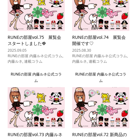
RUNEの部屋vol.75 展覧会
RUNEの部屋vol.74 展覧会
スタートしました🍓
開催です♡
2025.09.05
2025.08.30
RUNEの部屋 内藤ルネ公式コラム
,
RUNEの部屋 内藤ルネ公式コラム
,
内藤ルネ
,
連載コラム
内藤ルネ
,
連載コラム
RUNEの部屋 内藤ルネ公式コラ
RUNEの部屋 内藤ルネ公式コラ
ム
ム
RUNEの部屋vol.73 内藤ルネ
RUNEの部屋vol.72 新商品の