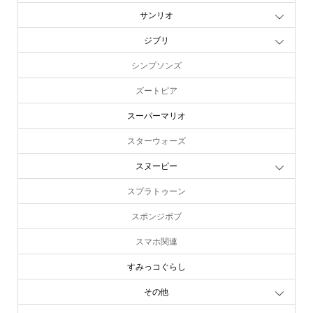
サンリオ
ジブリ
シンプソンズ
ズートピア
スーパーマリオ
スターウォーズ
スヌーピー
スプラトゥーン
スポンジボブ
スマホ関連
すみっコぐらし
その他