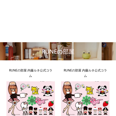
RUNEの部屋
RUNEの部屋 内藤ルネ公式コラ
RUNEの部屋 内藤ルネ公式コラ
ム
ム