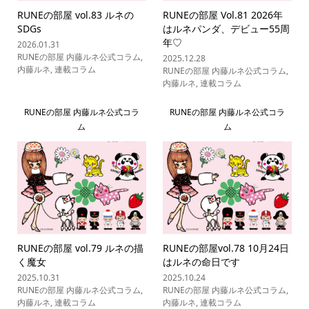
RUNEの部屋 vol.83 ルネの
RUNEの部屋 Vol.81 2026年
SDGs
はルネパンダ、デビュー55周
年♡
2026.01.31
RUNEの部屋 内藤ルネ公式コラム
,
2025.12.28
内藤ルネ
,
連載コラム
RUNEの部屋 内藤ルネ公式コラム
,
内藤ルネ
,
連載コラム
RUNEの部屋 内藤ルネ公式コラ
RUNEの部屋 内藤ルネ公式コラ
ム
ム
RUNEの部屋 vol.79 ルネの描
RUNEの部屋vol.78 10月24日
く魔女
はルネの命日です
2025.10.31
2025.10.24
RUNEの部屋 内藤ルネ公式コラム
,
RUNEの部屋 内藤ルネ公式コラム
,
内藤ルネ
,
連載コラム
内藤ルネ
,
連載コラム