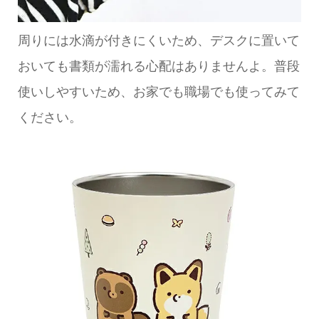
周りには水滴が付きにくいため、デスクに置いて
おいても書類が濡れる心配はありませんよ。普段
使いしやすいため、お家でも職場でも使ってみて
ください。