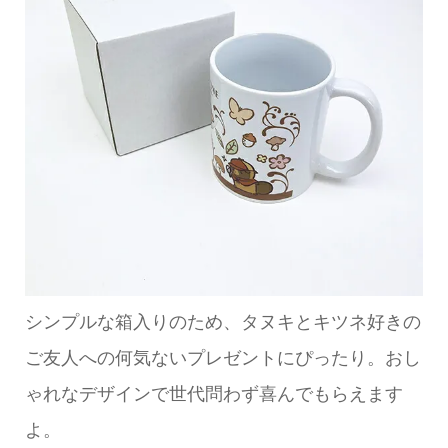
シンプルな箱入りのため、タヌキとキツネ好きの
ご友人への何気ないプレゼントにぴったり。おし
ゃれなデザインで世代問わず喜んでもらえます
よ。