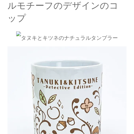
ルモチーフのデザインのコ
ップ