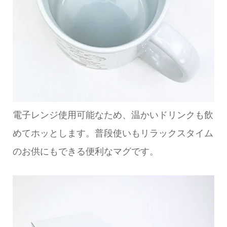
電子レンジ使用可能なため、温かいドリンクも飲
めてホッとします。普段使いもリラックスタイム
のお供にもできる便利なマグです。