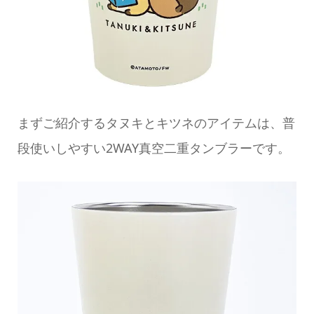
まずご紹介するタヌキとキツネのアイテムは、普
段使いしやすい2WAY真空二重タンブラーです。