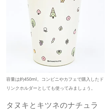
容量は約450ml。コンビニやカフェで購入したド
リンクホルダーとしても使ってみましょう。
タヌキとキツネのナチュラ