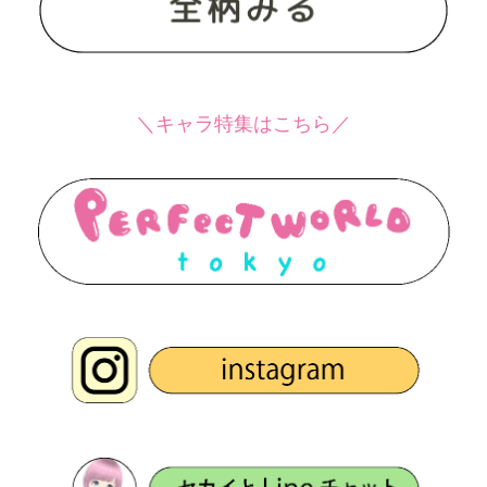
＼キャラ特集はこちら／