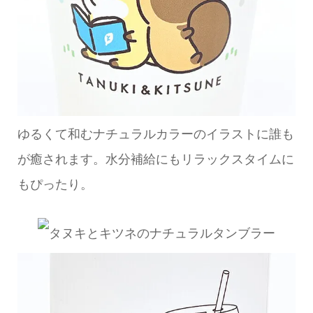
ゆるくて和むナチュラルカラーのイラストに誰も
が癒されます。水分補給にもリラックスタイムに
もぴったり。