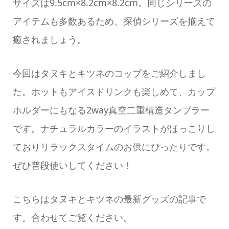
サイズは9.5cm×8.2cm×8.2cm。同じシリーズの
アイテムも多数あるため、探偵シリーズを揃えて
癒されましょう。
今回はタヌキとキツネのコップをご紹介しまし
た。ホットもアイスドリンクも楽しめて、カップ
ホルダーにもなる2way真空二重構造タンブラー
です。ナチュラルカラーのイラストがほっこりし
ておりリラックスタイムのお供にぴったりです。
ぜひ普段使いしてください！
こちらはタヌキとキツネの最新グッズの記事で
す。合わせてご覧ください。