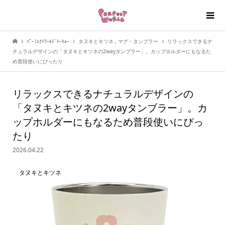
ﾊﾟｰﾌｪｸﾄﾜｰﾙﾄﾞﾄｰｷｮｰ
タヌキとキツネ
,
マグ・タンブラー
リラックスできるナ
チュラルデザインの「タヌキとキツネの2wayタンブラー」。カップホルダーにもなるた
め普段使いにぴったり
リラックスできるナチュラルデザインの
「タヌキとキツネの2wayタンブラー」。カ
ップホルダーにもなるため普段使いにぴっ
たり
2026.04.22
タヌキとキツネ