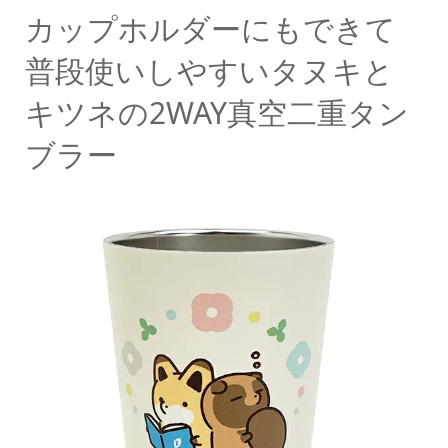
カップホルダーにもできて
普段使いしやすいタヌキと
キツネの2WAY真空二重タン
ブラー