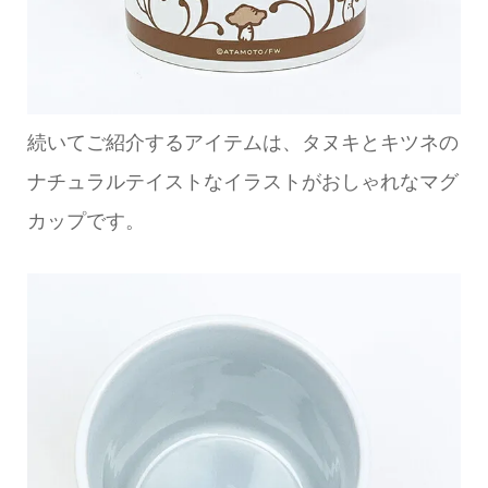
続いてご紹介するアイテムは、タヌキとキツネの
ナチュラルテイストなイラストがおしゃれなマグ
カップです。