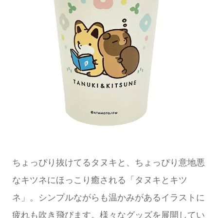
ちょっぴり抜けてるタヌキと、ちょっぴり意地悪
なキツネにほっこり癒される「タヌキとキツ
ネ」。シンプルながらも温かみがあるイラストに
疲れも吹き飛びます。様々なグッズを展開してい