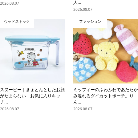
人...
2026.08.07
2026.08.07
ウッドストック
ファッション
スヌーピー｜きょとんとしたお顔
ミッフィーのふわふわであたたか
がたまらない！お気に入りキッ
み溢れるダイカットポーチ。り
チ...
ん...
2026.08.07
2026.08.07