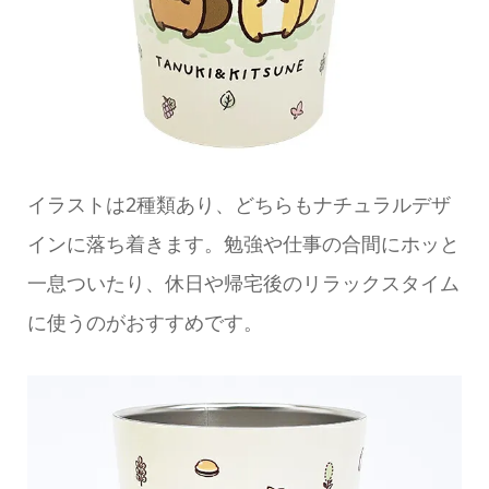
イラストは2種類あり、どちらもナチュラルデザ
インに落ち着きます。勉強や仕事の合間にホッと
一息ついたり、休日や帰宅後のリラックスタイム
に使うのがおすすめです。