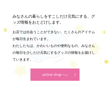
みなさんの暮らしをすこしだけ元気にする、グ
ッズ情報をおとどけします。
お店では出会うことができない、たくさんのアイテム
が毎日生まれています。
わたしたちは、かわいいものや便利なもの、みなさん
の毎日を少しだけ元気にするグッズの情報をお届けし
ていきます。
online shop へ♪