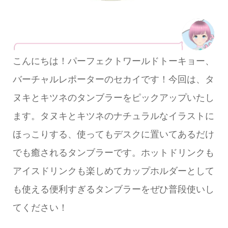
こんにちは！パーフェクトワールドトーキョー、
バーチャルレポーターのセカイです！今回は、タ
ヌキとキツネのタンブラーをピックアップいたし
ます。タヌキとキツネのナチュラルなイラストに
ほっこりする、使ってもデスクに置いてあるだけ
でも癒されるタンブラーです。ホットドリンクも
アイスドリンクも楽しめてカップホルダーとして
も使える便利すぎるタンブラーをぜひ普段使いし
てください！