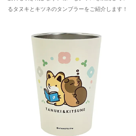
るタヌキとキツネのタンブラーをご紹介します！