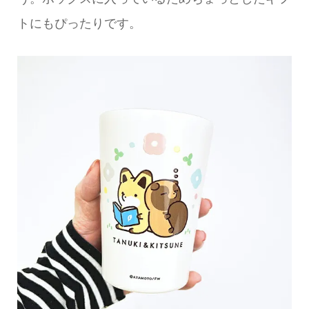
トにもぴったりです。