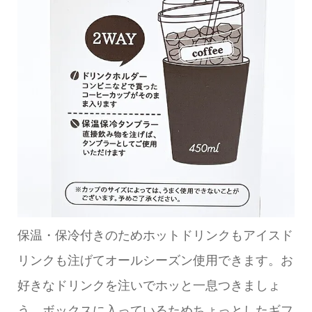
保温・保冷付きのためホットドリンクもアイスド
リンクも注げてオールシーズン使用できます。お
好きなドリンクを注いでホッと一息つきましょ
う。ボックスに入っているためちょっとしたギフ