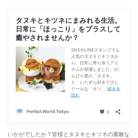
いかがでしたか？皆様とタヌキとキツネの素敵な