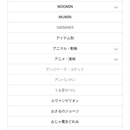
MOOMIN
MUMIN
SWIMMER
アイテム別
アニマル・動物
アニメ・漫画
アンジー・ラ・コケット
アンパンマン
うる星やつら
エヴァンゲリオン
おさるのジョージ
おじゃ魔女どれみ