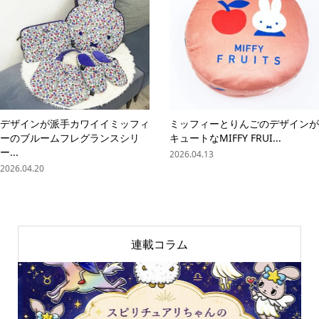
デザインが派手カワイイミッフィ
ミッフィーとりんごのデザインが
ーのブルームフレグランスシリ
キュートなMIFFY FRUI...
ー...
2026.04.13
2026.04.20
連載コラム