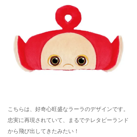
こちらは、好奇心旺盛なラーラのデザインです。
忠実に再現されていて、まるでテレタビーランド
から飛び出してきたみたい！