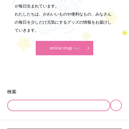
が毎日生まれています。
わたしたちは、かわいいものや便利なもの、みなさん
の毎日を少しだけ元気にするグッズの情報をお届けし
ていきます。
online shop へ♪
検索