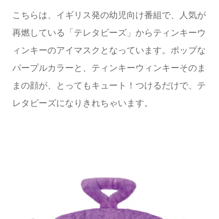
こちらは、イギリス発の幼児向け番組で、人気が
再燃している「テレタビーズ」からティンキーウ
ィンキーのアイマスクとなっています。ポップな
パープルカラーと、ティンキーウィンキーそのま
まの顔が、とってもキュート！つけるだけで、テ
レタビーズになりきれちゃいます。