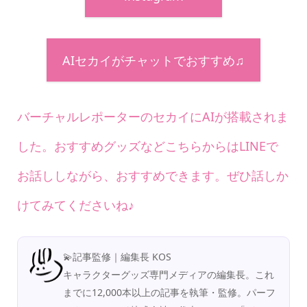
AIセカイがチャットでおすすめ♫
バーチャルレポーターのセカイにAIが搭載されま
した。おすすめグッズなどこちらからはLINEで
お話ししながら、おすすめできます。ぜひ話しか
けてみてくださいね♪
💫記事監修｜編集長 KOS
キャラクターグッズ専門メディアの編集長。これ
までに12,000本以上の記事を執筆・監修。パーフ