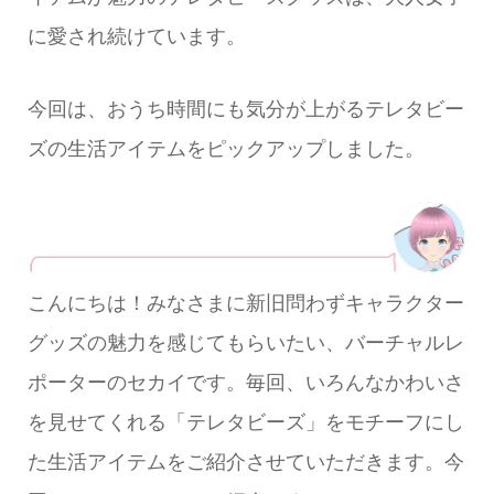
に愛され続けています。
今回は、おうち時間にも気分が上がるテレタビー
ズの生活アイテムをピックアップしました。
こんにちは！みなさまに新旧問わずキャラクター
グッズの魅力を感じてもらいたい、バーチャルレ
ポーターのセカイです。毎回、いろんなかわいさ
を見せてくれる「テレタビーズ」をモチーフにし
た生活アイテムをご紹介させていただきます。今