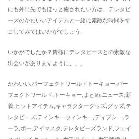
にも外出先でもほっと癒されたい方は、テレタビ
ーズのかわいいアイテムと一緒に素敵な時間をす
ごしてみてはいかがでしょう。
いかがでしたか？皆様にテレタビーズとの素敵な
出会いがありますように、、、
かわいい,パーフェクトワールドトーキョー,パー
フェクトワールド,トーキョー,まとめ,ニュース,新
着,ヒットアイテム,キャラクターグッズ,グッズ,テ
レタビーズ,ティンキーウィンキー,ディプシー,ラ
ーラ,ポー,アイマスク,テレタビーズランド,フェイ