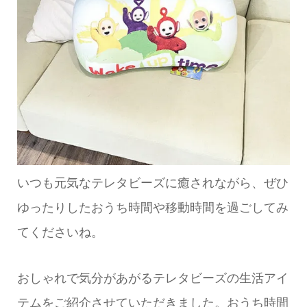
いつも元気なテレタビーズに癒されながら、ぜひ
ゆったりしたおうち時間や移動時間を過ごしてみ
てくださいね。
おしゃれで気分があがるテレタビーズの生活アイ
テムをご紹介させていただきました。おうち時間