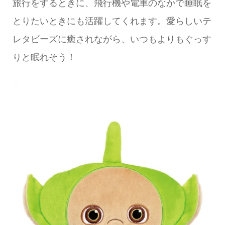
旅行をするときに、飛行機や電車のなかで睡眠を
とりたいときにも活躍してくれます。愛らしいテ
レタビーズに癒されながら、いつもよりもぐっす
りと眠れそう！