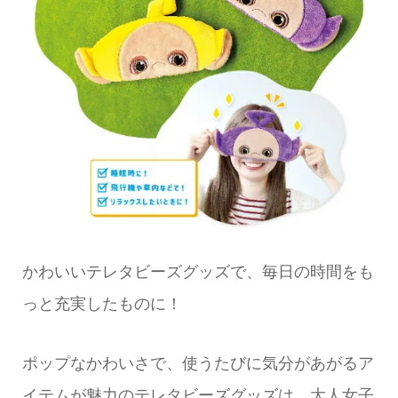
かわいいテレタビーズグッズで、毎日の時間をも
っと充実したものに！
ポップなかわいさで、使うたびに気分があがるア
イテムが魅力のテレタビーズグッズは、大人女子