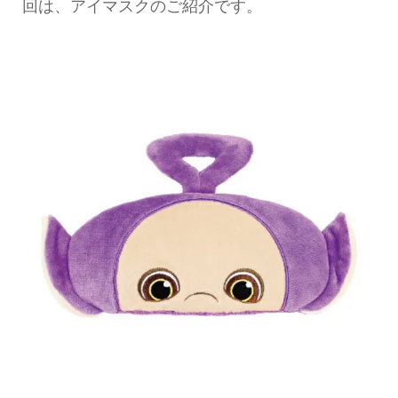
回は、アイマスクのご紹介です。