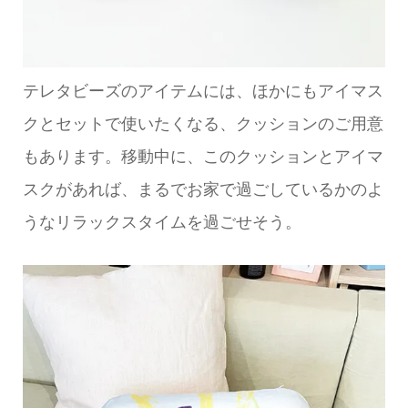
テレタビーズのアイテムには、ほかにもアイマス
クとセットで使いたくなる、クッションのご用意
もあります。移動中に、このクッションとアイマ
スクがあれば、まるでお家で過ごしているかのよ
うなリラックスタイムを過ごせそう。