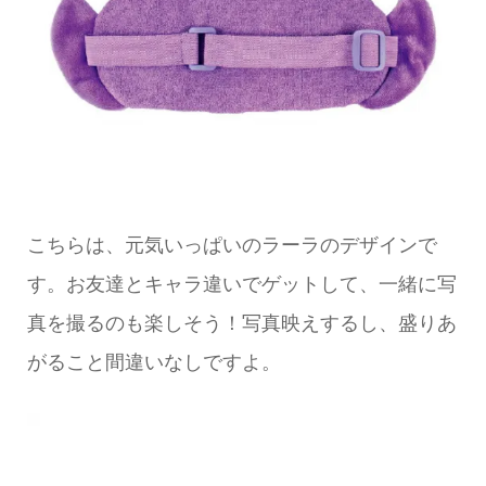
こちらは、元気いっぱいのラーラのデザインで
す。お友達とキャラ違いでゲットして、一緒に写
真を撮るのも楽しそう！写真映えするし、盛りあ
がること間違いなしですよ。