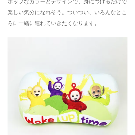
ポップなカラーとデザインで、身につけるだけで
楽しい気分になれそう。ついつい、いろんなとこ
ろに一緒に連れていきたくなります。