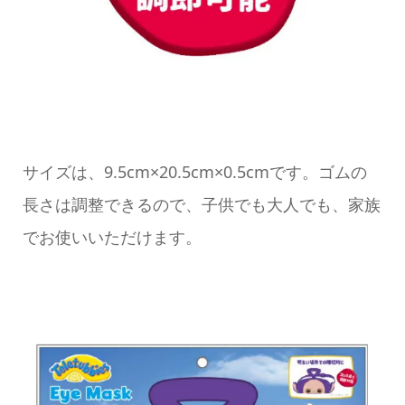
サイズは、9.5cm×20.5cm×0.5cmです。ゴムの
長さは調整できるので、子供でも大人でも、家族
でお使いいただけます。