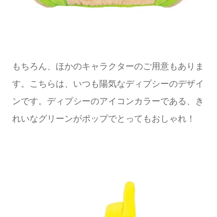
もちろん、ほかのキャラクターのご用意もありま
す。こちらは、いつも陽気なディプシーのデザイ
ンです。ディプシーのアイコンカラーである、き
れいなグリーンがポップでとってもおしゃれ！