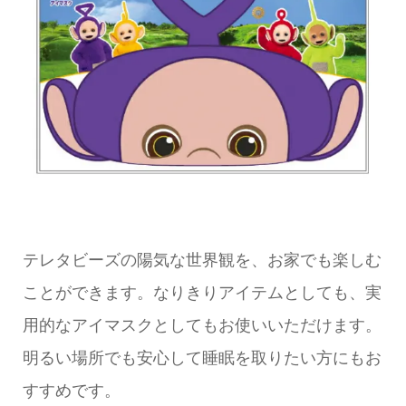
テレタビーズの陽気な世界観を、お家でも楽しむ
ことができます。なりきりアイテムとしても、実
用的なアイマスクとしてもお使いいただけます。
明るい場所でも安心して睡眠を取りたい方にもお
すすめです。