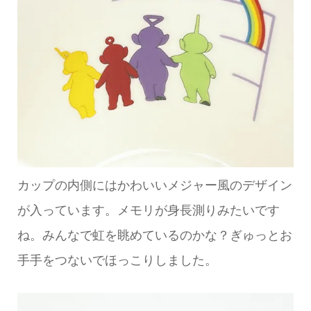
カップの内側にはかわいいメジャー風のデザイン
が入っています。メモリが身長測りみたいです
ね。みんなで虹を眺めているのかな？ぎゅっとお
手手をつないでほっこりしました。