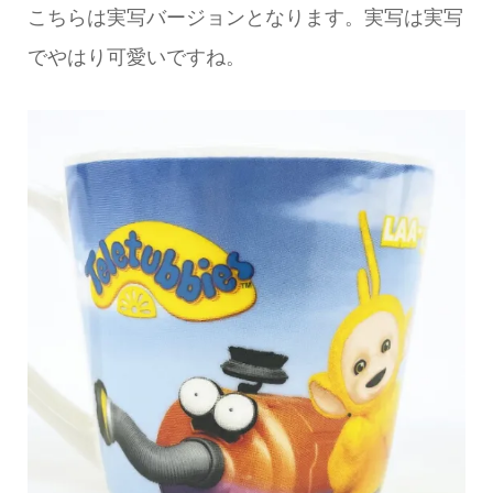
こちらは実写バージョンとなります。実写は実写
でやはり可愛いですね。