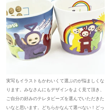
実写もイラストもかわいくて選ぶのが悩ましくな
ります。みなさんにもデザインをよく見て頂き、
ご自分の好みのテレタビーズを選んでいただきた
いなと思います。どちらかなんて選べない！どっ