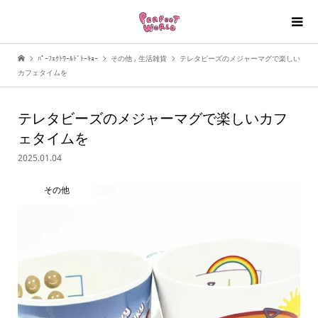
ﾊﾟｰﾌｪｸﾄﾜｰﾙﾄﾞﾄｰｷｮｰ
その他
,
生活雑貨
テレタビーズのメジャーマグで楽しい
カフェタイムを
テレタビーズのメジャーマグで楽しいカフ
ェタイムを
2025.01.04
その他