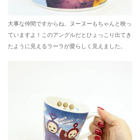
大事な仲間ですからね、ヌーヌーもちゃんと映っ
ていますよ！このアングルだとひょっこり出てき
たように見えるラーラが愛らしく見えました。