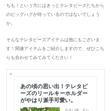
ちも！という方にはきっとテレタビーズたちから
のビッグハグが待っているのではないでしょう
か。
そんなテレタビーズアイテムは他にもございま
す！関連アイテムをご紹介しますので、ぜひこち
らも合わせてみてみてください！