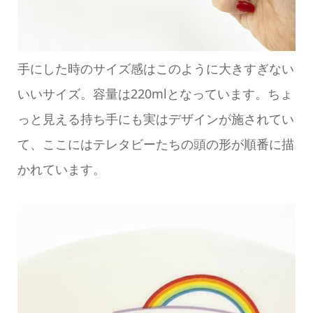
手にした時のサイズ感はこのように大きすぎない
いいサイズ。容量は220mlとなっています。ちょ
っと見える持ち手にも実はデザインが施されてい
て、ここにはテレタビーたちの頭の形が順番に描
かれています。