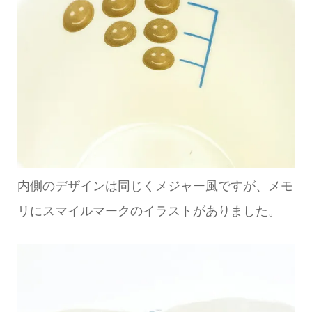
内側のデザインは同じくメジャー風ですが、メモ
リにスマイルマークのイラストがありました。