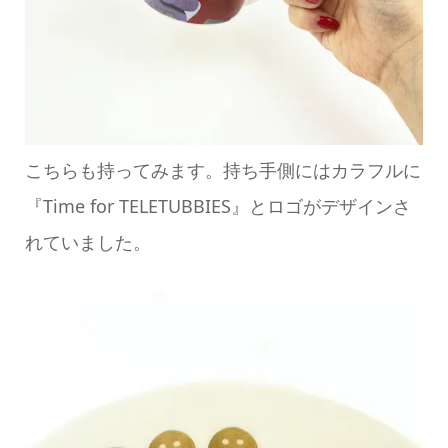
こちらも持ってみます。持ち手側にはカラフルに
『Time for TELETUBBIES』とロゴがデザインさ
れていました。