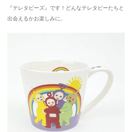
『テレタビーズ』です！どんなテレタビーたちと
出会えるかお楽しみに。