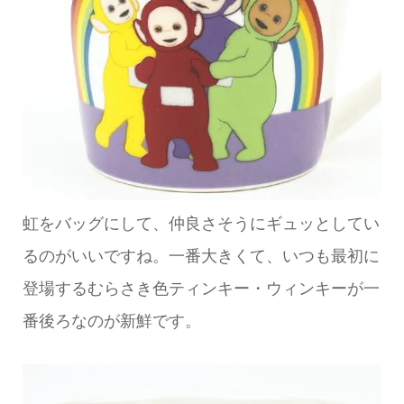
虹をバッグにして、仲良さそうにギュッとしてい
るのがいいですね。一番大きくて、いつも最初に
登場するむらさき色ティンキー・ウィンキーが一
番後ろなのが新鮮です。