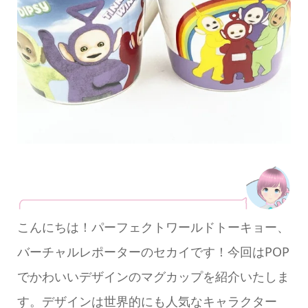
こんにちは！パーフェクトワールドトーキョー、
バーチャルレポーターのセカイです！今回はPOP
でかわいいデザインのマグカップを紹介いたしま
す。デザインは世界的にも人気なキャラクター