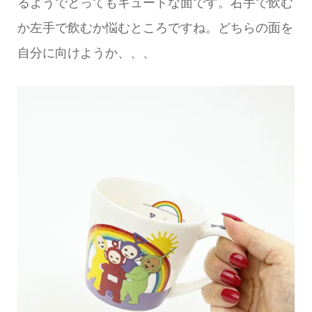
るようでとってもキュートな面です。右手で飲む
か左手で飲むか悩むところですね。どちらの面を
自分に向けようか、、、