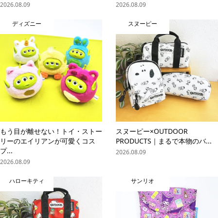
2026.08.09
2026.08.09
ディズニー
スヌーピー
もう目が離せない！トイ・ストー
スヌーピー×OUTDOOR
リーのエイリアンが可愛くコス
PRODUCTS｜まるで本物のバ...
プ...
2026.08.09
2026.08.09
ハローキティ
サンリオ