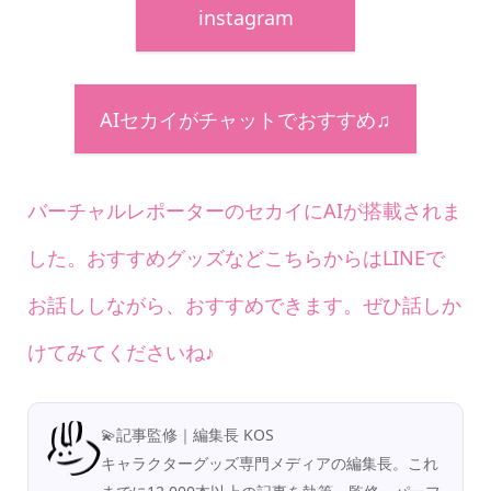
instagram
AIセカイがチャットでおすすめ♫
バーチャルレポーターのセカイにAIが搭載されま
した。おすすめグッズなどこちらからはLINEで
お話ししながら、おすすめできます。ぜひ話しか
けてみてくださいね♪
💫記事監修｜編集長 KOS
キャラクターグッズ専門メディアの編集長。これ