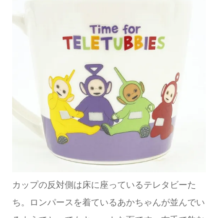
カップの反対側は床に座っているテレタビーた
ち。ロンパースを着ているあかちゃんが並んでい