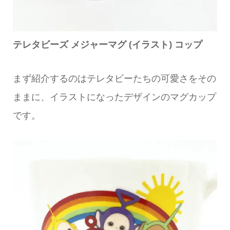
テレタビーズ メジャーマグ (イラスト) コップ
まず紹介するのはテレタビーたちの可愛さをその
ままに、イラストになったデザインのマグカップ
です。