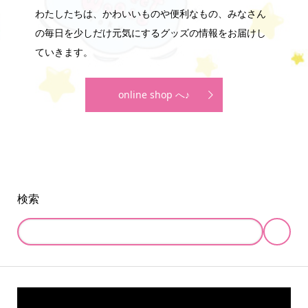
わたしたちは、かわいいものや便利なもの、みなさん
の毎日を少しだけ元気にするグッズの情報をお届けし
ていきます。
online shop へ♪
検索