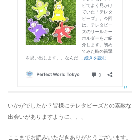
いかがでしたか？皆様にテレタビーズとの素敵な
出会いがありますように、、、
ここまでお読みいただきありがとうございます。