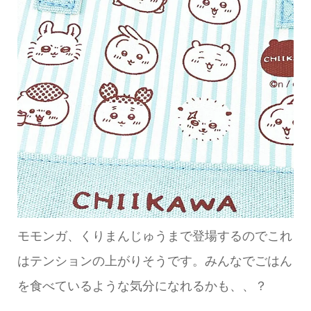
モモンガ、くりまんじゅうまで登場するのでこれ
はテンションの上がりそうです。みんなでごはん
を食べているような気分になれるかも、、？