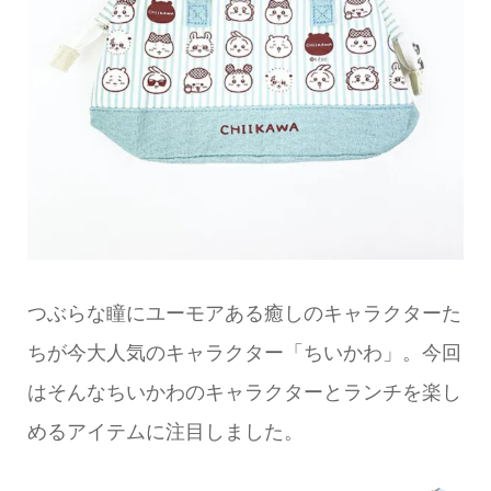
つぶらな瞳にユーモアある癒しのキャラクターた
ちが今大人気のキャラクター「ちいかわ」。今回
はそんなちいかわのキャラクターとランチを楽し
めるアイテムに注目しました。