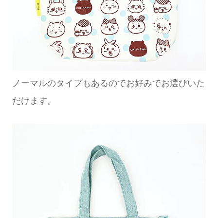
ノーマルのタイプもあるのでお好みでお選びいた
だけます。