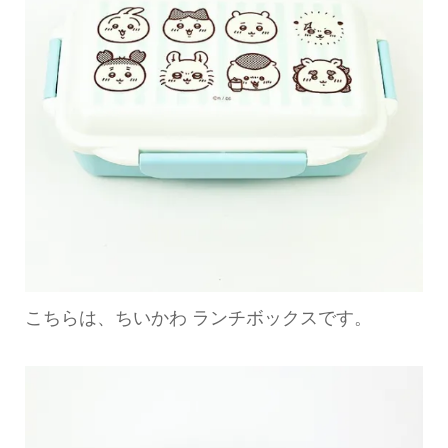
こちらは、ちいかわ ランチボックスです。