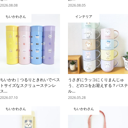
2026.08.08
2026.08.05
ちいかわさん
インテリア
ちいかわ｜つるりときれいでベス
うさぎにラッコにくりまんじゅ
トサイズなスクリューステンレ
う、どのコをお迎えする？パステ
ス...
ル...
2026.07.10
2026.05.28
ちいかわさん
ちいかわさん