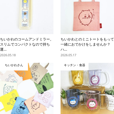
ちいかわのコームアンドミラー。
ちいかわとのミニトートをもって
スリムでコンパクトなので持ち
一緒におでかけをしませんか？
運...
ハ...
2026.05.18
2026.05.17
ちいかわさん
キッチン・食器