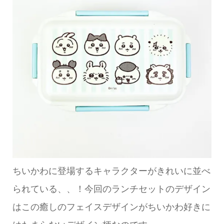
ちいかわに登場するキャラクターがきれいに並べ
られている、、！今回のランチセットのデザイン
はこの癒しのフェイスデザインがちいかわ好きに