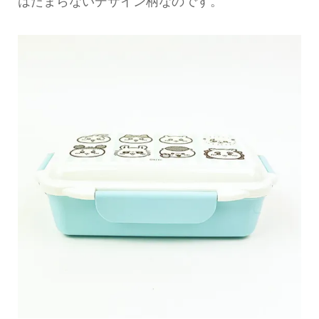
はたまらないデザイン柄なのです。