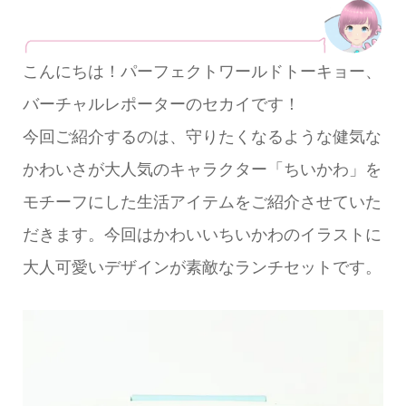
こんにちは！パーフェクトワールドトーキョー、
バーチャルレポーターのセカイです！
今回ご紹介するのは、守りたくなるような健気な
かわいさが大人気のキャラクター「ちいかわ」を
モチーフにした生活アイテムをご紹介させていた
だきます。今回はかわいいちいかわのイラストに
大人可愛いデザインが素敵なランチセットです。