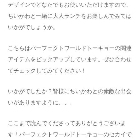
デザインでどなたでもお使いいただけますので、
ちいかわと一緒に大人ランチをお楽しんでみては
いかがでしょうか。
こちらはパーフェクトワールドトーキョーの関連
アイテムをピックアップしています。ぜひ合わせ
てチェックしてみてください！
いかがでしたか？皆様にちいかわとの素敵な出会
いがありますように、、、
ここまで読んでくださってありがとうございま
す！パーフェクトワールドトーキョーのセカイで