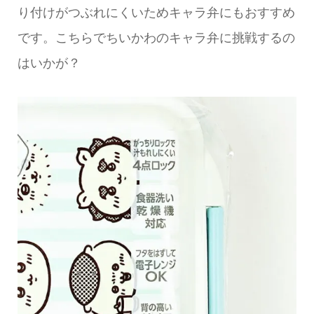
り付けがつぶれにくいためキャラ弁にもおすすめ
です。こちらでちいかわのキャラ弁に挑戦するの
はいかが？