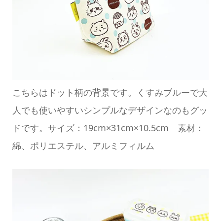
こちらはドット柄の背景です。くすみブルーで大
人でも使いやすいシンプルなデザインなのもグッ
ドです。サイズ：19cm×31cm×10.5cm 素材：
綿、ポリエステル、アルミフィルム