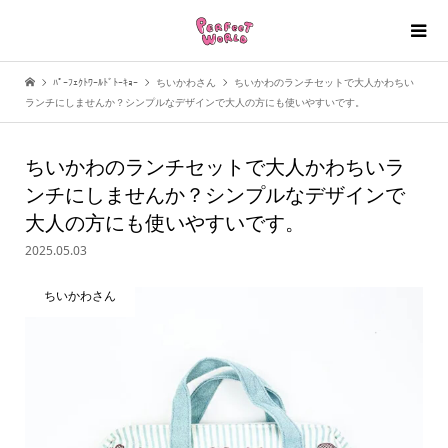
ﾊﾟｰﾌｪｸﾄﾜｰﾙﾄﾞﾄｰｷｮｰ
ちいかわさん
ちいかわのランチセットで大人かわちい
ランチにしませんか？シンプルなデザインで大人の方にも使いやすいです。
ちいかわのランチセットで大人かわちいラ
ンチにしませんか？シンプルなデザインで
大人の方にも使いやすいです。
2025.05.03
ちいかわさん