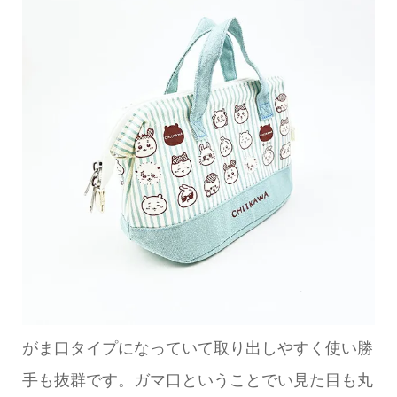
がま口タイプになっていて取り出しやすく使い勝
手も抜群です。ガマ口ということでい見た目も丸