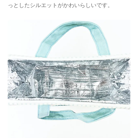
っとしたシルエットがかわいらしいです。