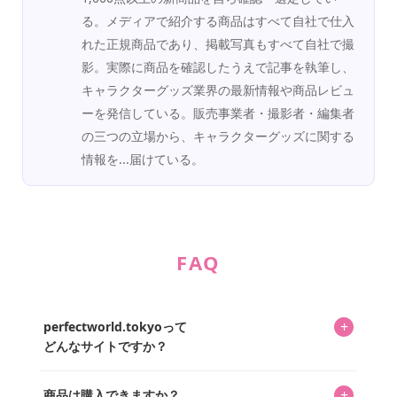
る。メディアで紹介する商品はすべて自社で仕入
れた正規商品であり、掲載写真もすべて自社で撮
影。実際に商品を確認したうえで記事を執筆し、
キャラクターグッズ業界の最新情報や商品レビュ
ーを発信している。販売事業者・撮影者・編集者
の三つの立場から、キャラクターグッズに関する
情報を...届けている。
FAQ
+
perfectworld.tokyoって
どんなサイトですか？
キャラクターとそのグッズの楽しさと素敵さを皆さんに知
+
商品は購入できますか？