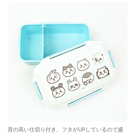
背の高い仕切り付き。フタがUPしているので盛