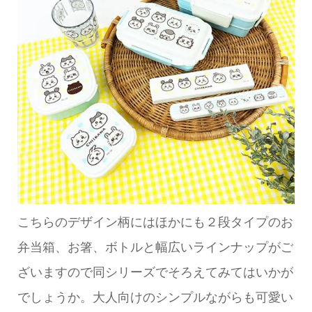
こちらのデザイン柄にはほかにも２段タイプのお
弁当箱、お箸、ボトルと幅広いラインナップがご
ざいますので同シリーズでそろえてみてはいかが
でしょうか。大人向けのシンプルながらも可愛い