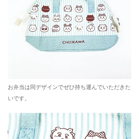
お弁当は同デザインでぜひ持ち運んでいただきた
いです。