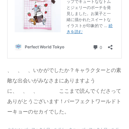
、 、 、いかがでしたか？キャラクターとの素
敵な出会いがみなさまにありますよう
に、 、 、 ここまで読んでくださって
ありがとうございます！パーフェクトワールドト
ーキョーのセカイでした。