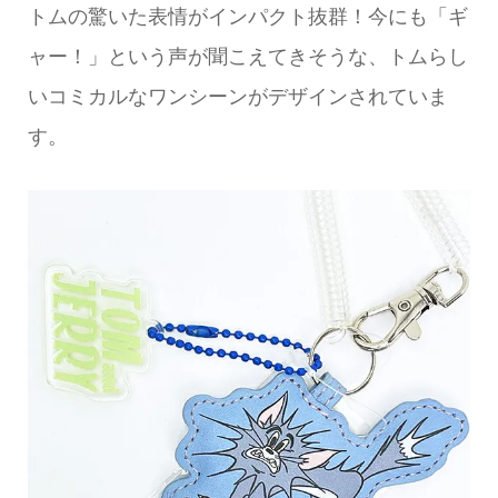
トムの驚いた表情がインパクト抜群！今にも「ギ
ャー！」という声が聞こえてきそうな、トムらし
いコミカルなワンシーンがデザインされていま
す。