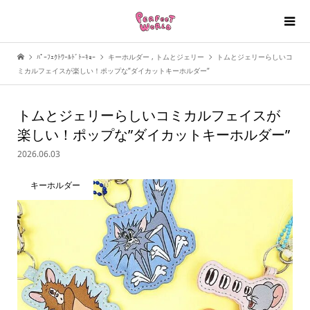
ﾊﾟｰﾌｪｸﾄﾜｰﾙﾄﾞﾄｰｷｮｰ
キーホルダー
,
トムとジェリー
トムとジェリーらしいコ
ミカルフェイスが楽しい！ポップな”ダイカットキーホルダー”
トムとジェリーらしいコミカルフェイスが
楽しい！ポップな”ダイカットキーホルダー”
2026.06.03
キーホルダー