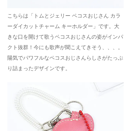
こちらは「トムとジェリー ペコスおじさん カラ
ーダイカットチャーム キーホルダー」です。大
きな口を開けて歌うペコスおじさんの姿がインパ
クト抜群！今にも歌声が聞こえてきそう、、、。
陽気でパワフルなペコスおじさんらしさがたっぷ
り詰まったデザインです。