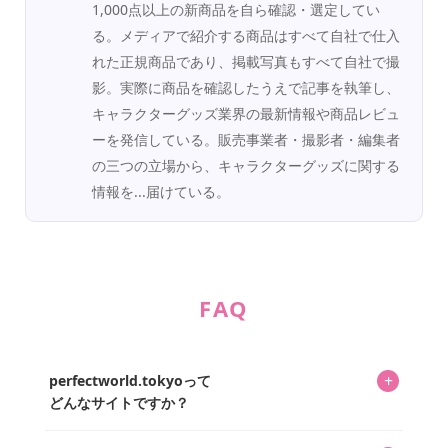
1,000点以上の新商品を自ら確認・選定してい
る。メディアで紹介する商品はすべて自社で仕入
れた正規商品であり、掲載写真もすべて自社で撮
影。実際に商品を確認したうえで記事を執筆し、
キャラクターグッズ業界の最新情報や商品レビュ
ーを発信している。販売事業者・撮影者・編集者
の三つの立場から、キャラクターグッズに関する
情報を...届けている。
FAQ
+
perfectworld.tokyoって
どんなサイトですか？
キャラクターとそのグッズの楽しさと素敵さを皆さんに知