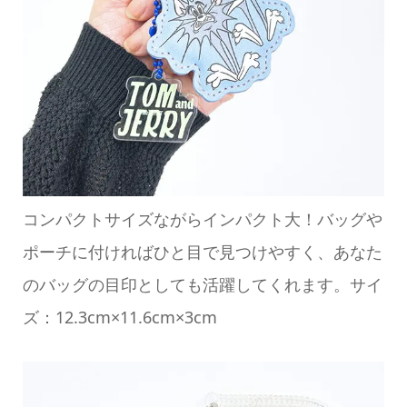
コンパクトサイズながらインパクト大！バッグや
ポーチに付ければひと目で見つけやすく、あなた
のバッグの目印としても活躍してくれます。サイ
ズ：12.3cm×11.6cm×3cm