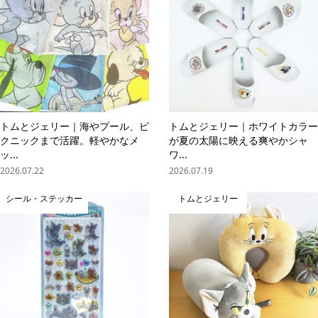
トムとジェリー｜海やプール、ピ
トムとジェリー｜ホワイトカラー
クニックまで活躍。軽やかなメ
が夏の太陽に映える爽やかシャ
ッ...
ワ...
2026.07.22
2026.07.19
シール・ステッカー
トムとジェリー