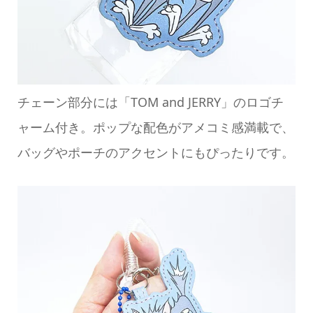
チェーン部分には「TOM and JERRY」のロゴチ
ャーム付き。ポップな配色がアメコミ感満載で、
バッグやポーチのアクセントにもぴったりです。