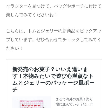
ャラクターを見つけて、バッグやポーチに付けて
楽しんでみてくださいね！
こちらは、トムとジェリーの新商品をピックアッ
プしています。ぜひ合わせてチェックしてみてく
ださい！