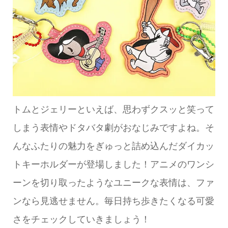
トムとジェリーといえば、思わずクスッと笑って
しまう表情やドタバタ劇がおなじみですよね。そ
んなふたりの魅力をぎゅっと詰め込んだダイカッ
トキーホルダーが登場しました！アニメのワンシ
ーンを切り取ったようなユニークな表情は、ファ
ンなら見逃せません。毎日持ち歩きたくなる可愛
さをチェックしていきましょう！