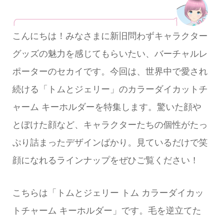
こんにちは！みなさまに新旧問わずキャラクター
グッズの魅力を感じてもらいたい、バーチャルレ
ポーターのセカイです。今回は、世界中で愛され
続ける「トムとジェリー」のカラーダイカットチ
ャーム キーホルダーを特集します。驚いた顔や
とぼけた顔など、キャラクターたちの個性がたっ
ぷり詰まったデザインばかり。見ているだけで笑
顔になれるラインナップをぜひご覧ください！
こちらは「トムとジェリー トム カラーダイカッ
トチャーム キーホルダー」です。毛を逆立てた