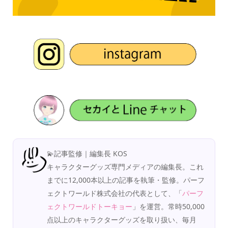
💫記事監修｜編集長 KOS
キャラクターグッズ専門メディアの編集長。これ
までに12,000本以上の記事を執筆・監修。パーフ
ェクトワールド株式会社の代表として、「
パーフ
ェクトワールドトーキョー
」を運営。常時50,000
点以上のキャラクターグッズを取り扱い、毎月