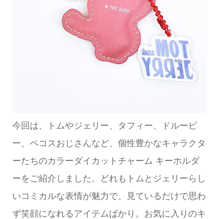
今回は、トムやジェリー、タフィー、ドルーピ
ー、ペコスおじさんなど、個性豊かなキャラクタ
ーたちのカラーダイカットチャーム キーホルダ
ーをご紹介しました。どれもトムとジェリーらし
いコミカルな表情が魅力で、見ているだけで思わ
ず笑顔になれるアイテムばかり。お気に入りのキ