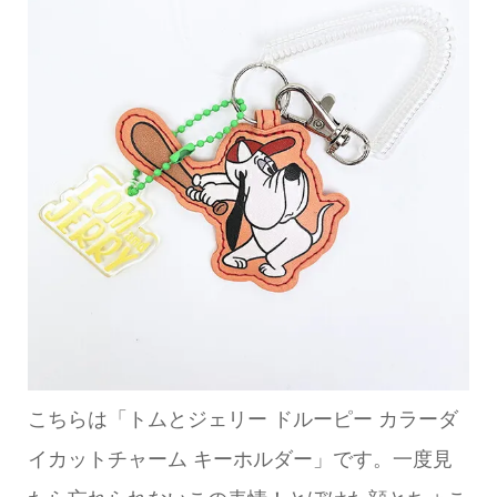
こちらは「トムとジェリー ドルーピー カラーダ
イカットチャーム キーホルダー」です。一度見