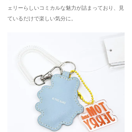
ェリーらしいコミカルな魅力が詰まっており、見
ているだけで楽しい気分に。