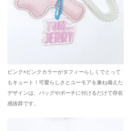
ピンク×ピンクカラーがタフィーらしくでとって
もキュート！可愛らしさとユーモアを兼ね備えた
デザインは、バッグやポーチに付けるだけで存在
感抜群です。