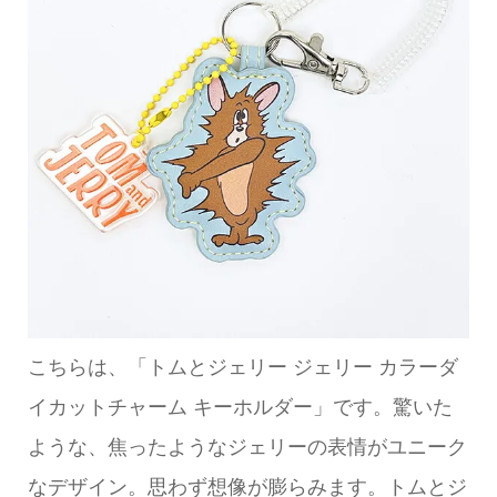
こちらは、「トムとジェリー ジェリー カラーダ
イカットチャーム キーホルダー」です。驚いた
ような、焦ったようなジェリーの表情がユニーク
なデザイン。思わず想像が膨らみます。トムとジ