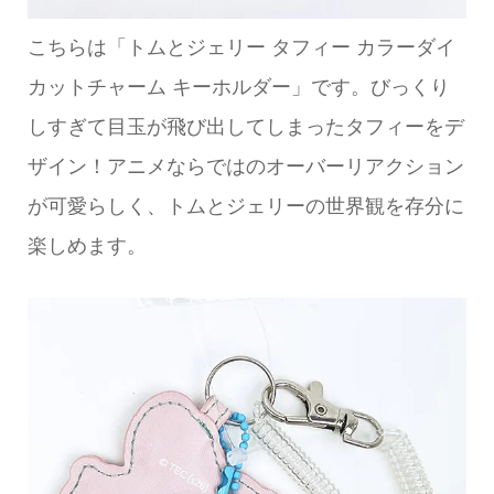
こちらは「トムとジェリー タフィー カラーダイ
カットチャーム キーホルダー」です。びっくり
しすぎて目玉が飛び出してしまったタフィーをデ
ザイン！アニメならではのオーバーリアクション
が可愛らしく、トムとジェリーの世界観を存分に
楽しめます。