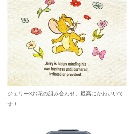
ジェリー×お花の組み合わせ、最高にかわいいで
す！