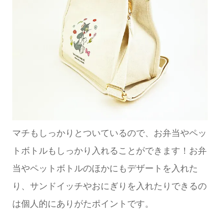
マチもしっかりとついているので、お弁当やペッ
トボトルもしっかり入れることができます！お弁
当やペットボトルのほかにもデザートを入れた
り、サンドイッチやおにぎりを入れたりできるの
は個人的にありがたポイントです。