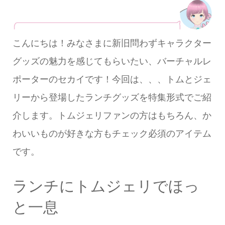
こんにちは！みなさまに新旧問わずキャラクター
グッズの魅力を感じてもらいたい、バーチャルレ
ポーターのセカイです！今回は、、、トムとジェ
リーから登場したランチグッズを特集形式でご紹
介します。トムジェリファンの方はもちろん、か
わいいものが好きな方もチェック必須のアイテム
です。
ランチにトムジェリでほっ
と一息