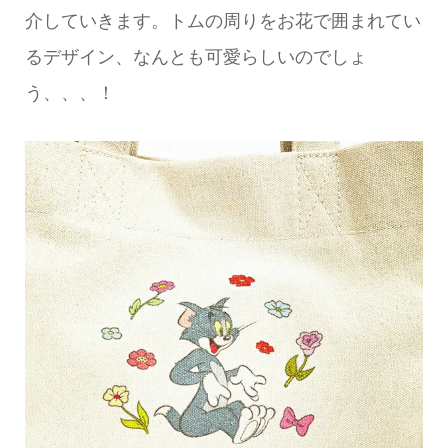
介していきます。トムの周りをお花で囲まれてい
るデザイン、なんとも可愛らしいのでしょ
う、、、！