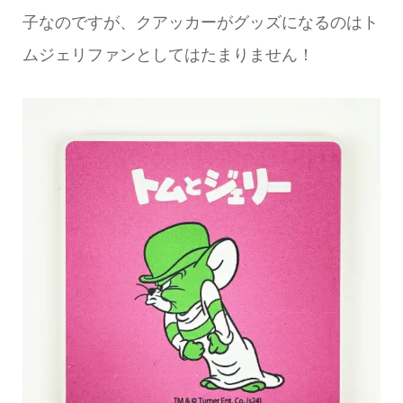
子なのですが、クアッカーがグッズになるのはト
ムジェリファンとしてはたまりません！