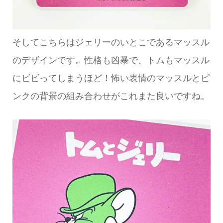
そしてこちらはジェリーのいとこであるマッスル
のデザインです。性格も凶暴で、トムもマッスル
にビビってしまうほど！怖い表情のマッスルとピ
ンクの背景の組み合わせがこれまた良いですね。