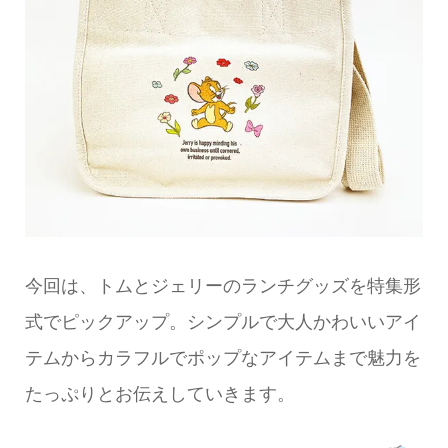
今回は、トムとジェリーのランチグッズを特集形
式でピックアップ。シンプルで大人かわいいアイ
テムからカラフルでポップなアイテムまで魅力を
たっぷりとお伝えしていきます。