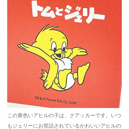
この黄色いアヒルの子は、クアッカーです。いつ
もジェリーにお世話されているかわいいアヒルの