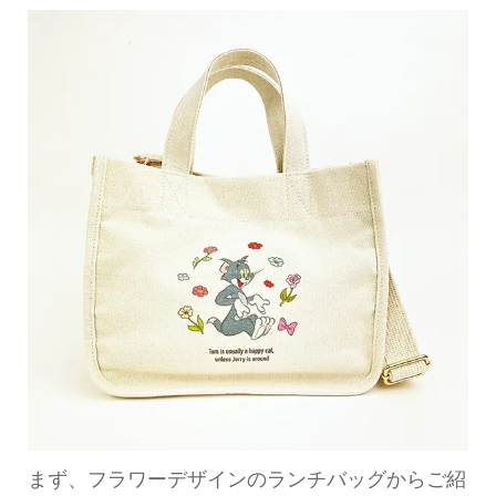
まず、フラワーデザインのランチバッグからご紹