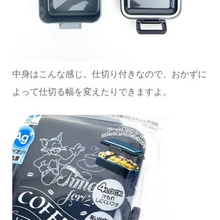
中身はこんな感じ。仕切り付きなので、おかずに
よって仕切る幅を変えたりできますよ。