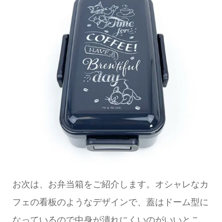
お次は、お弁当箱をご紹介します。オシャレなカ
フェの看板のようなデザインで、蓋はドーム型に
なっているので中身が潰れにくいのがいいとこ