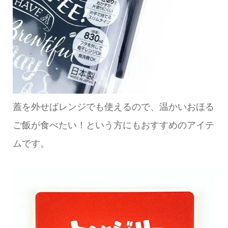
蓋を外せばレンジでも使えるので、温かいおほる
ご飯が食べたい！という方にもおすすめのアイテ
ムです。