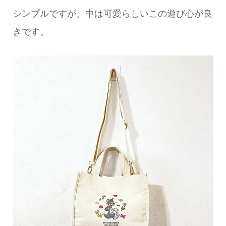
シンプルですが、中は可愛らしいこの遊び心が良
きです。