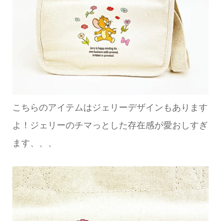
こちらのアイテムはジェリーデザインもあります
よ！ジェリーのチマっとした存在感が愛おしすぎ
ます、、、