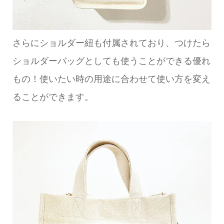
さらにショルダー紐も付属されており、つけたら
ショルダーバッグとしても使うことができる優れ
もの！使いたい時の用途に合わせて使い方を変え
ることができます。