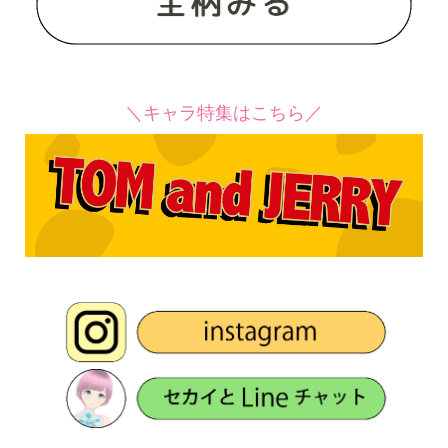
＼キャラ特集はこちら／