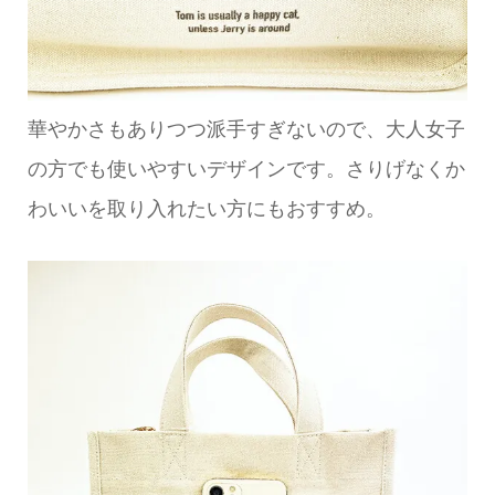
華やかさもありつつ派手すぎないので、大人女子
の方でも使いやすいデザインです。さりげなくか
わいいを取り入れたい方にもおすすめ。