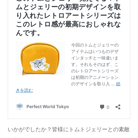
いかがでしたか？皆様にトムトジェリーとの素敵