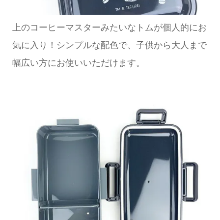
上のコーヒーマスターみたいなトムが個人的にお
気に入り！シンプルな配色で、子供から大人まで
幅広い方にお使いいただけます。