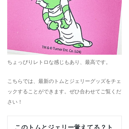
ちょっぴりレトロな感じもあり、最高です。
こちらでは、最新のトムとジェリーグッズをチェ
ックすることができます。ぜひ合わせてご覧くだ
さい！