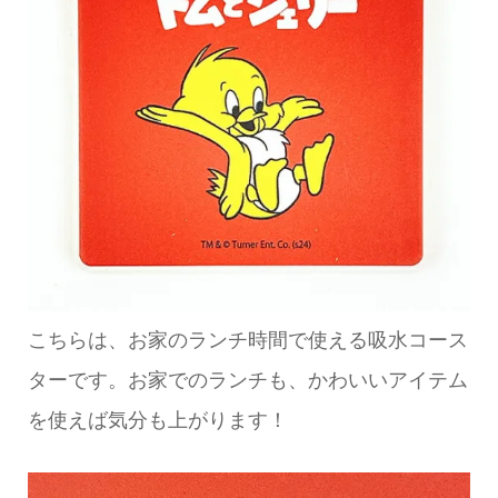
こちらは、お家のランチ時間で使える吸水コース
ターです。お家でのランチも、かわいいアイテム
を使えば気分も上がります！