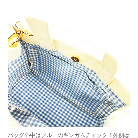
バッグの中はブルーのギンガムチェック！外側は