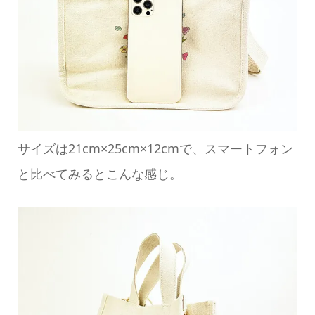
サイズは21cm×25cm×12cmで、スマートフォン
と比べてみるとこんな感じ。