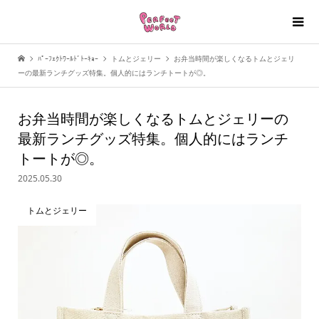
ﾊﾟｰﾌｪｸﾄﾜｰﾙﾄﾞﾄｰｷｮｰ
トムとジェリー
お弁当時間が楽しくなるトムとジェリ
ーの最新ランチグッズ特集。個人的にはランチトートが◎。
お弁当時間が楽しくなるトムとジェリーの
最新ランチグッズ特集。個人的にはランチ
トートが◎。
2025.05.30
トムとジェリー