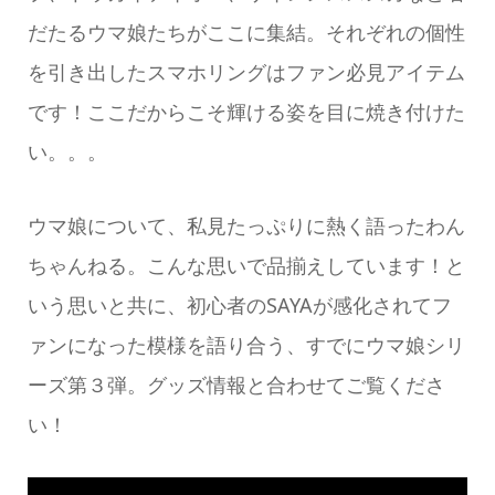
だたるウマ娘たちがここに集結。それぞれの個性
を引き出したスマホリングはファン必見アイテム
です！ここだからこそ輝ける姿を目に焼き付けた
い。。。
ウマ娘について、私見たっぷりに熱く語ったわん
ちゃんねる。こんな思いで品揃えしています！と
いう思いと共に、初心者のSAYAが感化されてフ
ァンになった模様を語り合う、すでにウマ娘シリ
ーズ第３弾。グッズ情報と合わせてご覧くださ
い！