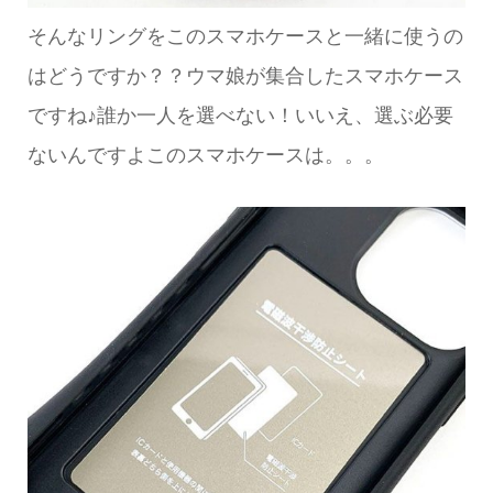
そんなリングをこのスマホケースと一緒に使うの
はどうですか？？ウマ娘が集合したスマホケース
ですね♪誰か一人を選べない！いいえ、選ぶ必要
ないんですよこのスマホケースは。。。