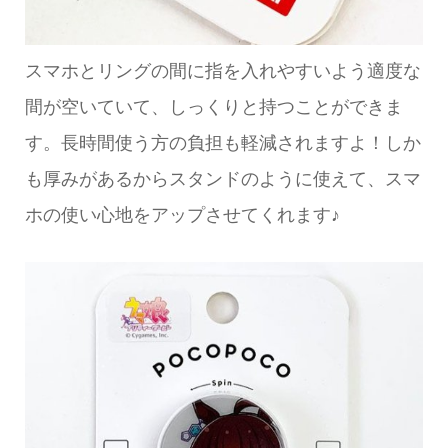
スマホとリングの間に指を入れやすいよう適度な
間が空いていて、しっくりと持つことができま
す。長時間使う方の負担も軽減されますよ！しか
も厚みがあるからスタンドのように使えて、スマ
ホの使い心地をアップさせてくれます♪