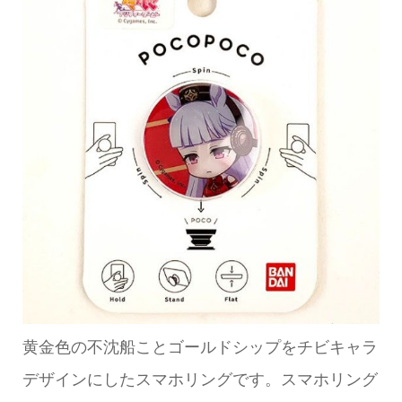
黄金色の不沈船ことゴールドシップをチビキャラ
デザインにしたスマホリングです。スマホリング