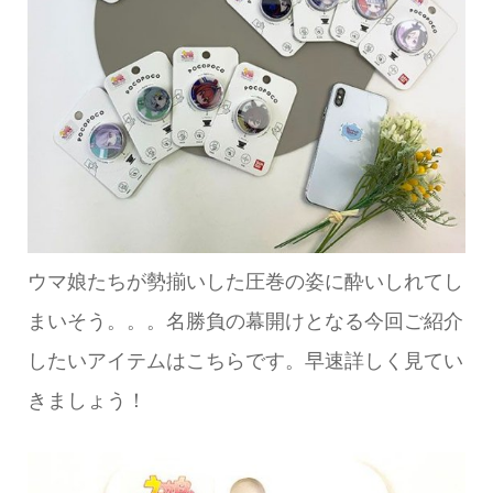
ウマ娘たちが勢揃いした圧巻の姿に酔いしれてし
まいそう。。。名勝負の幕開けとなる今回ご紹介
したいアイテムはこちらです。早速詳しく見てい
きましょう！