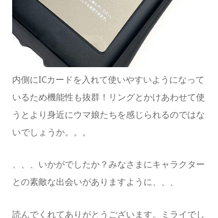
内側にICカードを入れて使いやすいようになって
いるため機能性も抜群！リングとかけあわせて使
うとより身近にウマ娘たちを感じられるのではな
いでしょうか。。。
、、、いかがでしたか？みなさまにキャラクター
との素敵な出会いがありますように、、、
読んでくれてありがとうございます。ミライでし