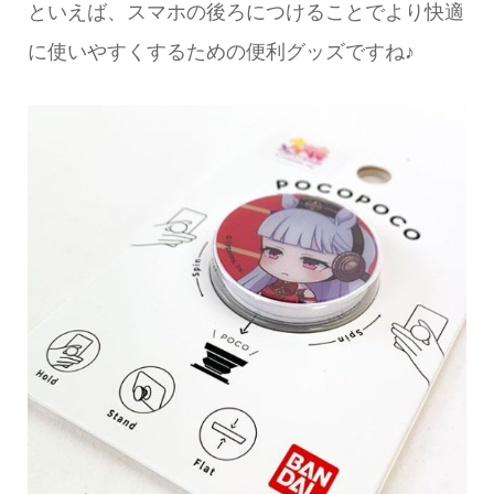
といえば、スマホの後ろにつけることでより快適
に使いやすくするための便利グッズですね♪