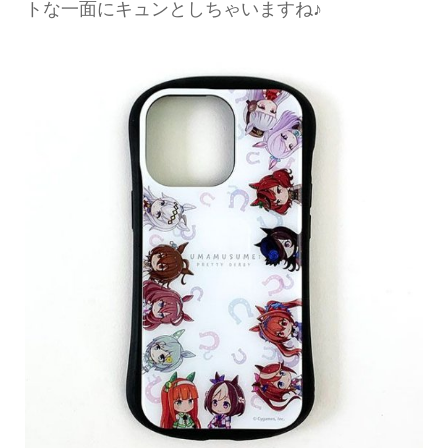
トな一面にキュンとしちゃいますね♪