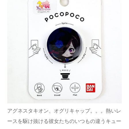
アグネスタキオン、オグリキャップ。。。熱いレ
ースを駆け抜ける彼女たちのいつもの違うキュー