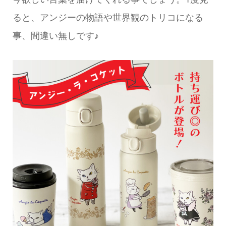
ると、アンジーの物語や世界観のトリコになる
事、間違い無しです♪