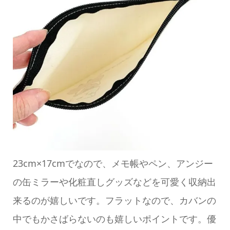
23cm×17cmでなので、メモ帳やペン、アンジー
の缶ミラーや化粧直しグッズなどを可愛く収納出
来るのが嬉しいです。フラットなので、カバンの
中でもかさばらないのも嬉しいポイントです。優