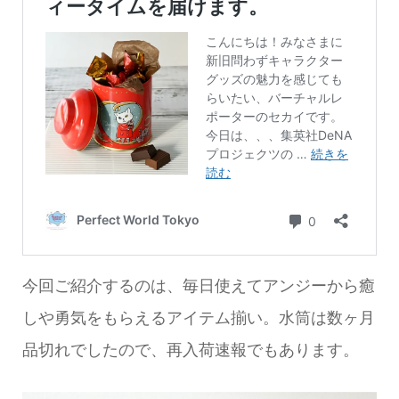
今回ご紹介するのは、毎日使えてアンジーから癒
しや勇気をもらえるアイテム揃い。水筒は数ヶ月
品切れでしたので、再入荷速報でもあります。