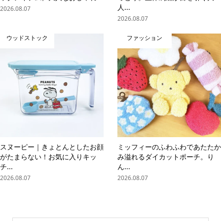
人...
2026.08.07
2026.08.07
ウッドストック
ファッション
スヌーピー｜きょとんとしたお顔
ミッフィーのふわふわであたたか
がたまらない！お気に入りキッ
み溢れるダイカットポーチ。り
チ...
ん...
2026.08.07
2026.08.07