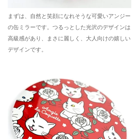
まずは、自然と笑顔になれそうな可愛いアンジー
の缶ミラーです。つるっとした光沢のデザインは
高級感があり、まさに麗しく、大人向けの嬉しい
デザインです。