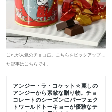
これが人気のチョコ缶。こちらをピックアップし
た記事はこちらです。