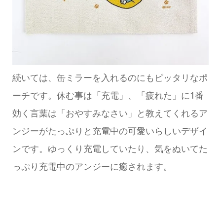
続いては、缶ミラーを入れるのにもピッタリなポ
ーチです。休む事は「充電」、「疲れた」に1番
効く言葉は「おやすみなさい」と教えてくれるア
ンジーがたっぷりと充電中の可愛いらしいデザイ
ンです。ゆっくり充電していたり、気をぬいてた
っぷり充電中のアンジーに癒されます。