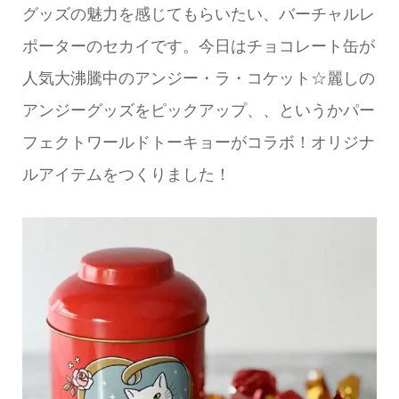
グッズの魅力を感じてもらいたい、バーチャルレ
ポーターのセカイです。今日はチョコレート缶が
人気大沸騰中のアンジー・ラ・コケット☆麗しの
アンジーグッズをピックアップ、、というかパー
フェクトワールドトーキョーがコラボ！オリジナ
ルアイテムをつくりました！