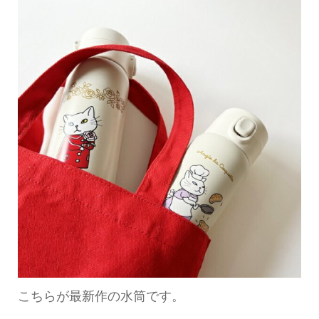
こちらが最新作の水筒です。