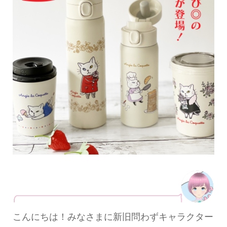
こんにちは！みなさまに新旧問わずキャラクター