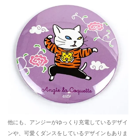
他にも、アンジーがゆっくり充電しているデザイ
ンや、可愛くダンスをしているデザインもありま