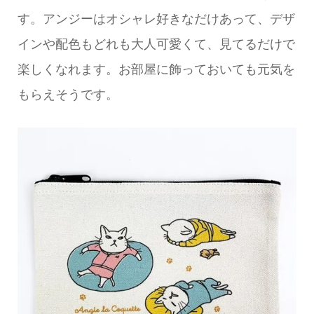
す。アンジーはオシャレ好きなだけあって、デザ
インや配色もどれも大人可愛くて、見てるだけで
楽しくなれます。お部屋に飾っておいても元気を
もらえそうです。