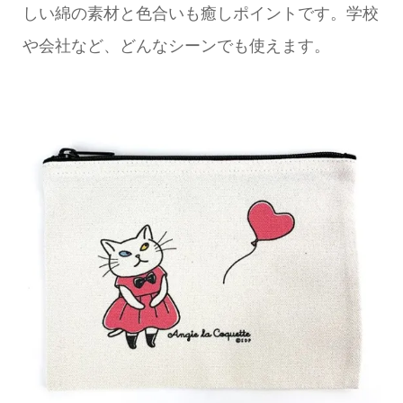
しい綿の素材と色合いも癒しポイントです。学校
や会社など、どんなシーンでも使えます。