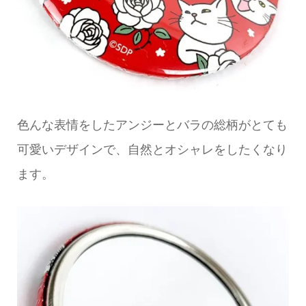
色んな表情をしたアンジーとバラの総柄がとても
可愛いデザインで、自然とオシャレをしたくなり
ます。