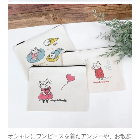
オシャレにワンピースを着たアンジーや、お散歩