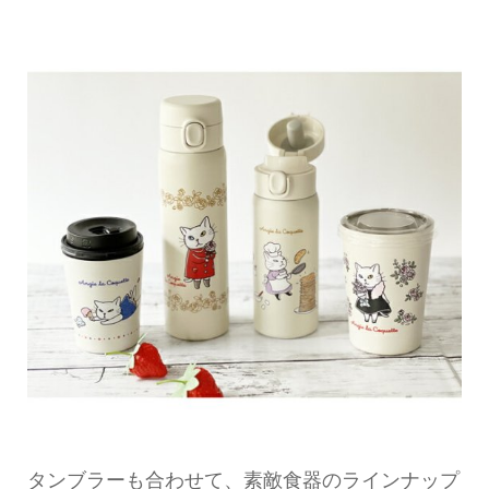
タンブラーも合わせて、素敵食器のラインナップ