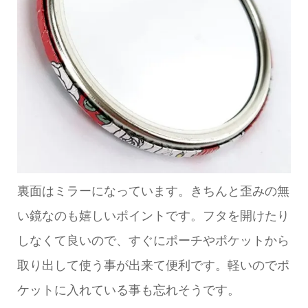
裏面はミラーになっています。きちんと歪みの無
い鏡なのも嬉しいポイントです。フタを開けたり
しなくて良いので、すぐにポーチやポケットから
取り出して使う事が出来て便利です。軽いのでポ
ケットに入れている事も忘れそうです。