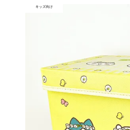
キッズ向け