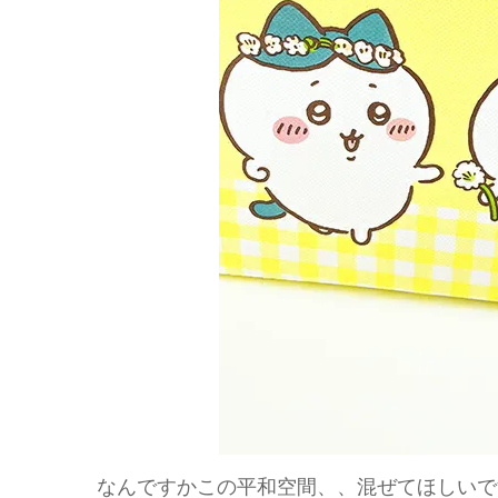
なんですかこの平和空間、、混ぜてほしいで