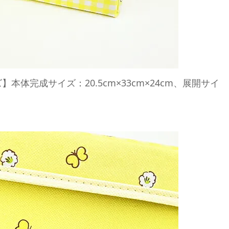
体完成サイズ：20.5cm×33cm×24cm、展開サイ