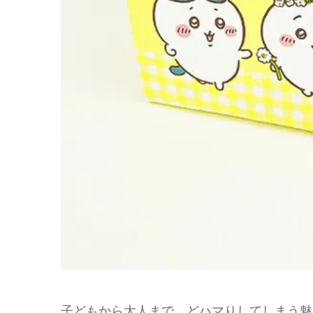
子どもから大人まで、どハマりしてしまう魅