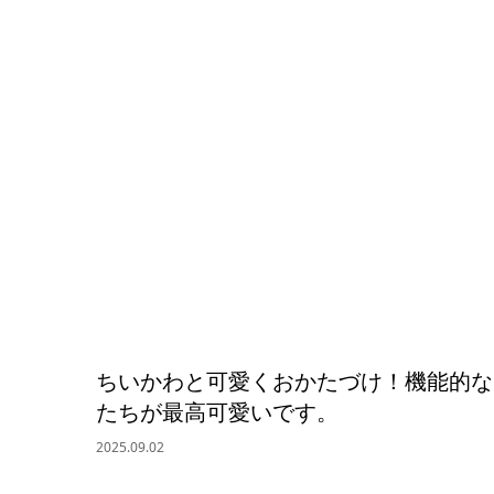
ちいかわと可愛くおかたづけ！機能的なプ
たちが最高可愛いです。
2025.09.02