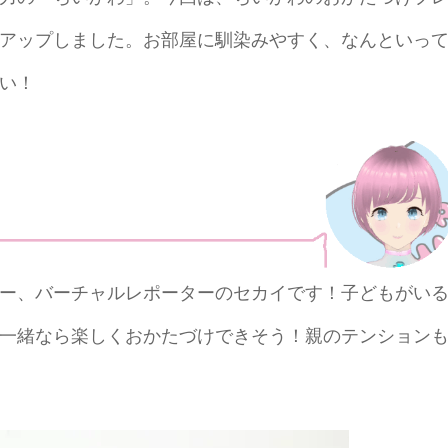
アップしました。お部屋に馴染みやすく、なんといっ
い！
ー、バーチャルレポーターのセカイです！子どもがい
一緒なら楽しくおかたづけできそう！親のテンション