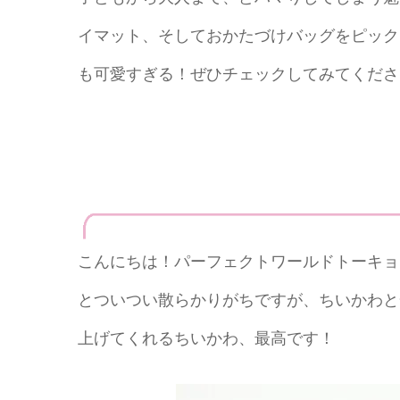
イマット、そしておかたづけバッグをピック
も可愛すぎる！ぜひチェックしてみてくださ
こんにちは！パーフェクトワールドトーキョ
とついつい散らかりがちですが、ちいかわと
上げてくれるちいかわ、最高です！