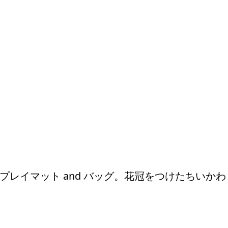
レイマット and バッグ。花冠をつけたちいかわ