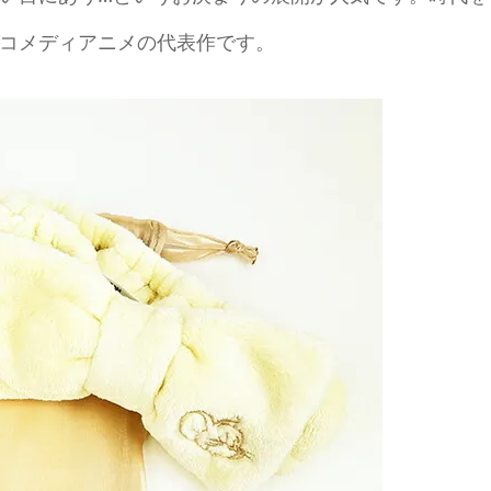
コメディアニメの代表作です。