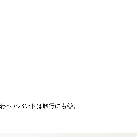
わヘアバンドは旅行にも◎。