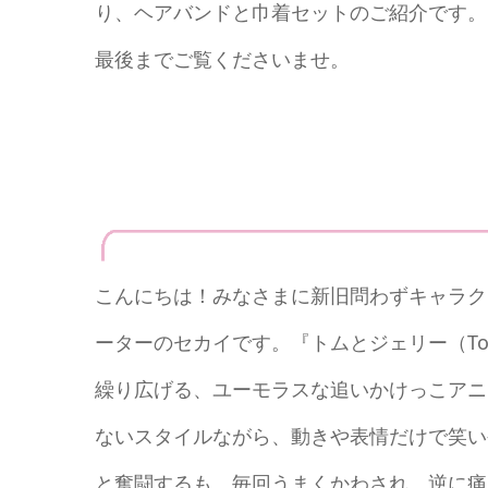
り、ヘアバンドと巾着セットのご紹介です。
最後までご覧くださいませ。
こんにちは！みなさまに新旧問わずキャラク
ーターのセカイです。『トムとジェリー（Tom
繰り広げる、ユーモラスな追いかけっこアニ
ないスタイルながら、動きや表情だけで笑い
と奮闘するも、毎回うまくかわされ、逆に痛