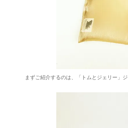
まずご紹介するのは、「トムとジェリー」ジ