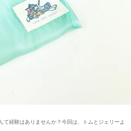
んて経験はありませんか？今回は、トムとジェリーよ