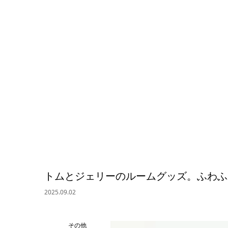
トムとジェリーのルームグッズ。ふわふ
2025.09.02
その他