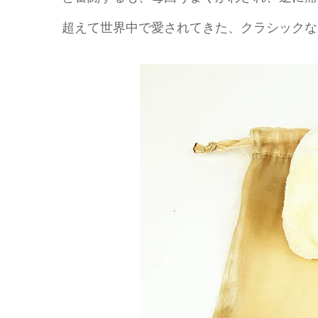
超えて世界中で愛されてきた、クラシックな