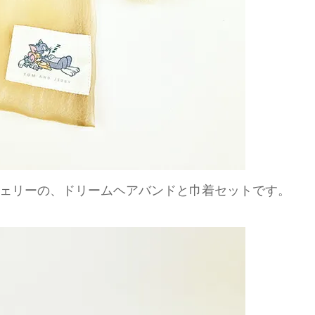
ェリーの、ドリームヘアバンドと巾着セットです。