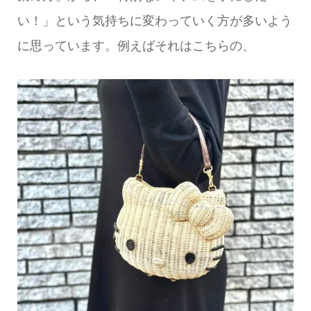
い！」という気持ちに変わっていく方が多いよう
に思っています。例えばそれはこちらの、