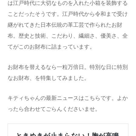
は江戸時代に大切なものを入れた小箱を装飾する
ことだったそうです。江戸時代から令和まで受け
継がれてきた日本伝統の革工芸で作られたお財
布。歴史と技術、こだわり、繊細さ、優美さ、全
てがこのお財布に詰まっています。
お財布を替えるなら一粒万倍日。特別な日に特別
なお財布、を特集してみました。
キティちゃんの最新ニュースはこちらです。よか
ったら合わせてごらんくださいませ。