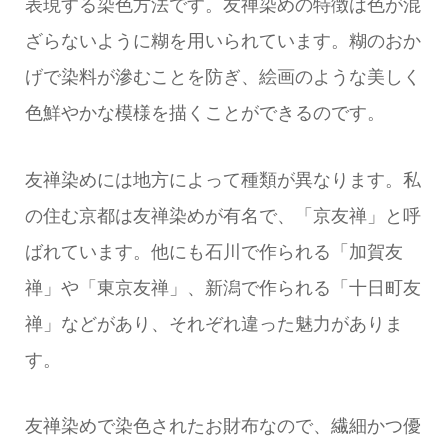
表現する染色方法です。友禅染めの特徴は色が混
ざらないように糊を用いられています。糊のおか
げで染料が滲むことを防ぎ、絵画のような美しく
色鮮やかな模様を描くことができるのです。
友禅染めには地方によって種類が異なります。私
の住む京都は友禅染めが有名で、「京友禅」と呼
ばれています。他にも石川で作られる「加賀友
禅」や「東京友禅」、新潟で作られる「十日町友
禅」などがあり、それぞれ違った魅力がありま
す。
友禅染めで染色されたお財布なので、繊細かつ優