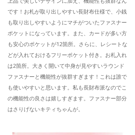
上品で美しいデザインに加え、機能性も抜群なん
です！お札が取り出しやすい長財布仕様で、小銭
も取り出しやすいようにマチがついたファスナー
ポケットになっています。また、カードが多い方
も安心のポケットが12箇所。さらに、レシートな
どが入れておけるフリーポケット付き。お札入れ
は2箇所。大きく開いて中身が見やすいラウンド
ファスナーと機能性が抜群すぎます！これは誰で
も使いやすいと思います。私も長財布派なのでこ
の機能性の良さは嬉しすぎます。ファスナー部分
はさりげないキティちゃんが。