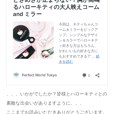
、、、いかがでしたか？皆様とハローキティとの
素敵な出会いがありますように、、、
ここまでお読みいただきありがとうございます。