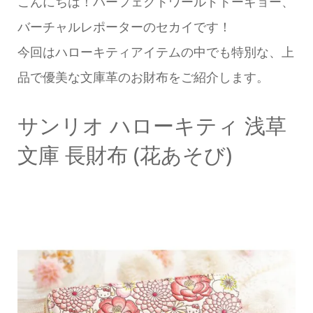
こんにちは！パーフェクトワールドトーキョー、
バーチャルレポーターのセカイです！
今回はハローキティアイテムの中でも特別な、上
品で優美な文庫革のお財布をご紹介します。
サンリオ ハローキティ 浅草
文庫 長財布 (花あそび)