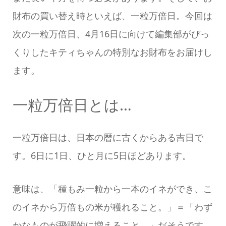
財布の買い替え時といえば、一粒万倍日。今回は
次の一粒万倍日、4月16日に向けて編集部がびっ
くりしたキティちゃんの特別なお財布をお届けし
ます。
一粒万倍日とは…
一粒万倍日は、日本の暦に古くからある吉日で
す。6日に1日、ひと月に5日ほどあります。
意味は、「種もみ一粒から一本のイネができ、こ
のイネから万倍もの米が穫れること。」＝「わず
かなものが飛躍的に増えること。」だそうです。