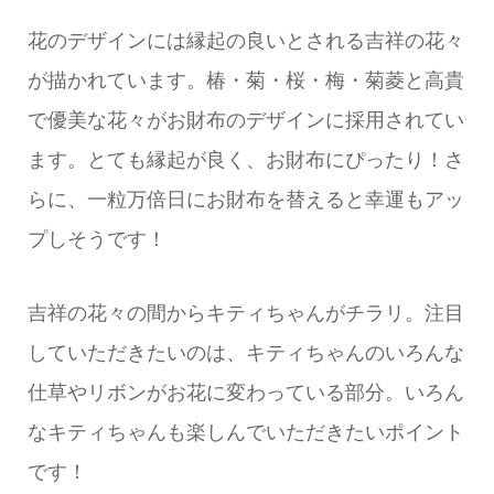
花のデザインには縁起の良いとされる吉祥の花々
が描かれています。椿・菊・桜・梅・菊菱と高貴
で優美な花々がお財布のデザインに採用されてい
ます。とても縁起が良く、お財布にぴったり！さ
らに、一粒万倍日にお財布を替えると幸運もアッ
プしそうです！
吉祥の花々の間からキティちゃんがチラリ。注目
していただきたいのは、キティちゃんのいろんな
仕草やリボンがお花に変わっている部分。いろん
なキティちゃんも楽しんでいただきたいポイント
です！