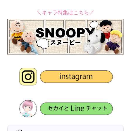
＼キャラ特集はこちら／