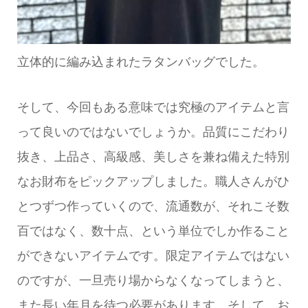
立体的に編み込まれたラタンバッグでした。
そして、今回もある意味では究極のアイテムと言
って良いのではないでしょうか。品質にこだわり
抜き、上品さ、高級感、美しさを兼ね備えた特別
なお財布をピックアップしました。職人さんがひ
とつずつ作っていくので、流通数が、それこそ数
百ではなく、数十点、という単位でしか作ること
ができないアイテムです。限定アイテムではない
のですが、一旦売り場からなくなってしまうと、
また長い年月を待つ必要があります。そして、お