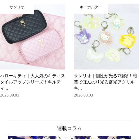
サンリオ
キーホルダー
ハローキティ｜大人気のキティス
サンリオ｜個性が光る7種類！暗
タイルアップシリーズ！キルテ
闇でほんのり光る蓄光アクリル
ィ...
キ...
2026.08.03
2026.08.03
連載コラム