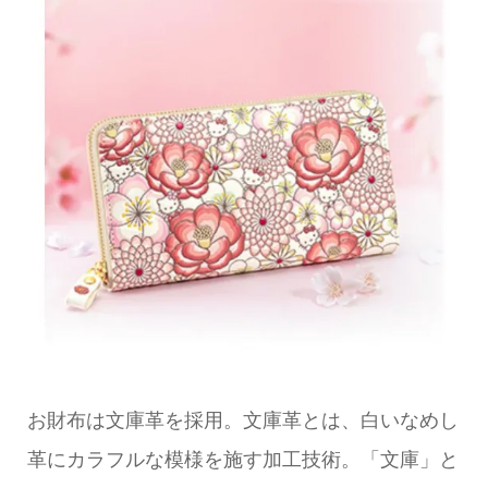
お財布は文庫革を採用。文庫革とは、白いなめし
革にカラフルな模様を施す加工技術。「文庫」と