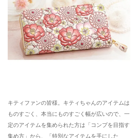
キティファンの皆様。キティちゃんのアイテムは
ものすごく、本当にものすごく幅が広いので、一
定のアイテムを集められた方は「コンプを目指す
集め方」から、「特別なアイテムを手にした