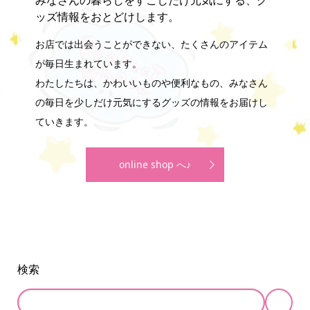
みなさんの暮らしをすこしだけ元気にする、グ
ッズ情報をおとどけします。
お店では出会うことができない、たくさんのアイテム
が毎日生まれています。
わたしたちは、かわいいものや便利なもの、みなさん
の毎日を少しだけ元気にするグッズの情報をお届けし
ていきます。
online shop へ♪
検索