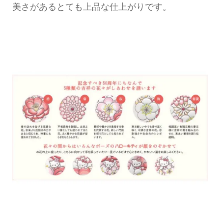
美さがあるとても上品な仕上がりです。