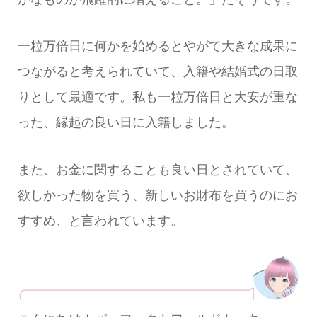
一粒万倍日に何かを始めるとやがて大きな成果に
つながると考えられていて、入籍や結婚式の日取
りとして最適です。私も一粒万倍日と大安が重な
った、縁起の良い日に入籍しました。
また、お金に関することも良い日とされていて、
欲しかった物を買う、新しいお財布を買うのにお
すすめ、と言われています。