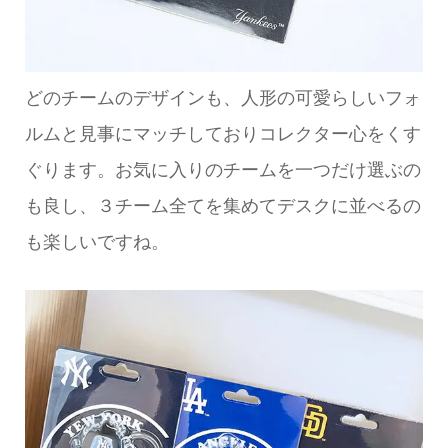
どのチームのデザインも、人形の可愛らしいフォ
ルムと見事にマッチしておりコレクター心をくす
ぐります。お気に入りのチームを一つだけ選ぶの
も良し、３チーム全てを集めてデスクに並べるの
も楽しいですね。