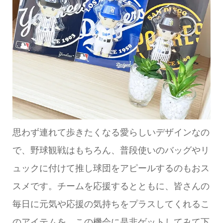
思わず連れて歩きたくなる愛らしいデザインなの
で、野球観戦はもちろん、普段使いのバッグやリ
ュックに付けて推し球団をアピールするのもおス
スメです。チームを応援するとともに、皆さんの
毎日に元気や応援の気持ちをプラスしてくれるこ
のアイテムを、この機会に是非ゲットしてみて下