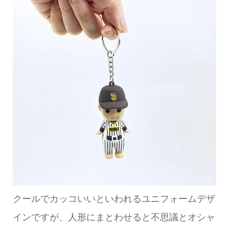
クールでカッコいいといわれるユニフォームデザ
インですが、人形にまとわせると不思議とオシャ