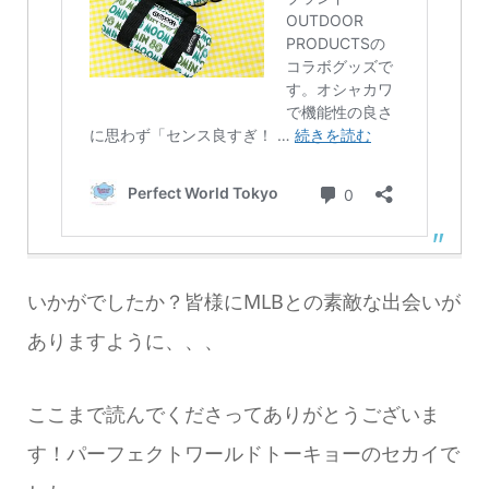
いかがでしたか？皆様にMLBとの素敵な出会いが
ありますように、、、
ここまで読んでくださってありがとうございま
す！パーフェクトワールドトーキョーのセカイで