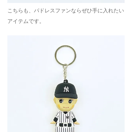
こちらも、パドレスファンならぜひ手に入れたい
アイテムです。