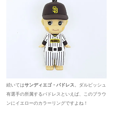
続いては
サンディエゴ・パドレス
。ダルビッシュ
有選手の所属するパドレスといえば、このブラウ
ンにイエローのカラーリングですよね！