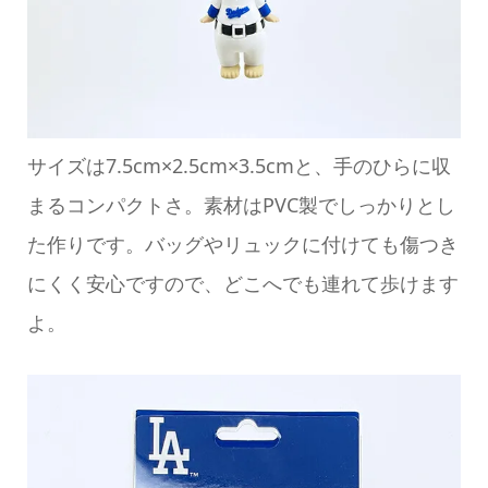
サイズは7.5cm×2.5cm×3.5cmと、手のひらに収
まるコンパクトさ。素材はPVC製でしっかりとし
た作りです。バッグやリュックに付けても傷つき
にくく安心ですので、どこへでも連れて歩けます
よ。