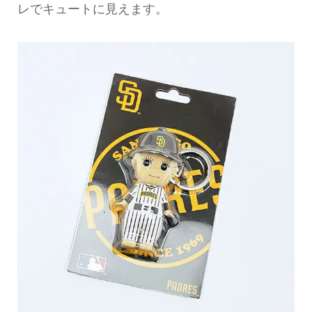
レでキュートに見えます。