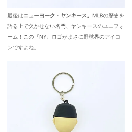
最後は
ニューヨーク・ヤンキース。
MLBの歴史を
語る上で欠かせない名門、ヤンキースのユニフォ
ーム！この『NY』ロゴがまさに野球界のアイコ
ンですよね。