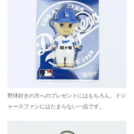
野球好きの方へのプレゼントにはもちろん、ドジ
ャースファンにはたまらない一品です。