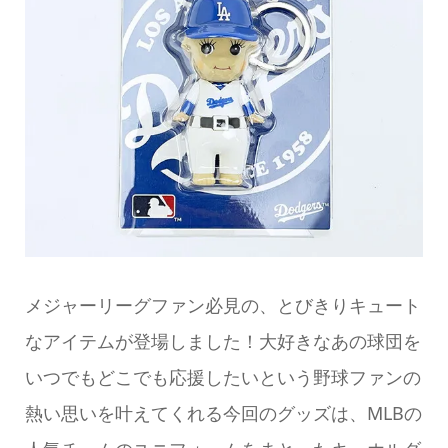
メジャーリーグファン必見の、とびきりキュート
なアイテムが登場しました！大好きなあの球団を
いつでもどこでも応援したいという野球ファンの
熱い思いを叶えてくれる今回のグッズは、MLBの