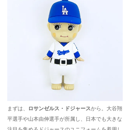
まずは、
ロサンゼルス・ドジャース
から。大谷翔
平選手や山本由伸選手が所属し、日本でも大きな
注目を集めるドジャースのユニフォームを着用し