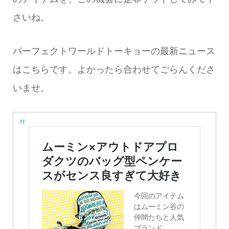
さいね。
パーフェクトワールドトーキョーの最新ニュース
はこちらです。よかったら合わせてごらんくださ
いませ。