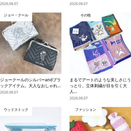
2026.08.07
2026.08.07
ジョー・クール
その他
ジョークールのシルバーandブラ
まるでアートのような美しさにう
ックアイテム。大人なおしゃれ...
っとり。立体刺繍が目を引く大
人...
2026.08.07
2026.08.07
ウッドストック
ファッション