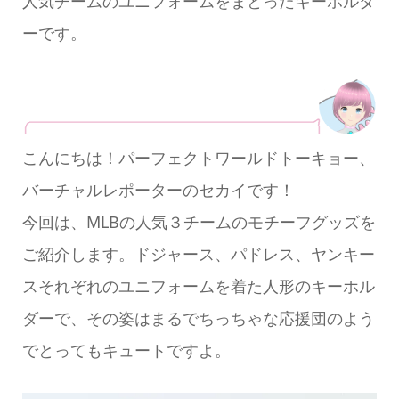
人気チームのユニフォームをまとったキーホルダ
ーです。
こんにちは！パーフェクトワールドトーキョー、
バーチャルレポーターのセカイです！
今回は、MLBの人気３チームのモチーフグッズを
ご紹介します。ドジャース、パドレス、ヤンキー
スそれぞれのユニフォームを着た人形のキーホル
ダーで、その姿はまるでちっちゃな応援団のよう
でとってもキュートですよ。