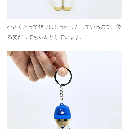
小さくたって作りはしっかりとしているので、後
ろ姿だってちゃんとしています。