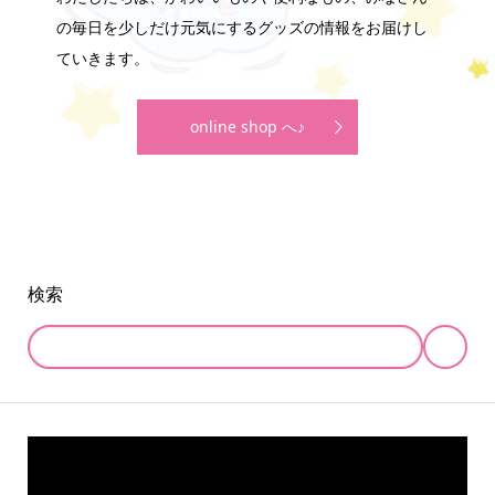
の毎日を少しだけ元気にするグッズの情報をお届けし
ていきます。
online shop へ♪
検索