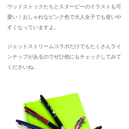
ウッドストックたちとスヌーピーのイラストも可
愛い！おしゃれなピンク色で大人女子でも使いや
すくなっていますよ。
ジェットストリームコラボだけでもたくさんライ
ンナップがあるのでぜひ他にもチェックしてみて
くださいね。