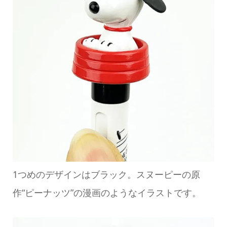
1つめのデザインはブラック。スヌーピーの原
作“ピーナッツ”の漫画のようなイラストです。