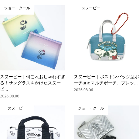
ジョー・クール
スヌーピー
スヌーピー｜何これおしゃれすぎ
スヌーピー｜ボストンバッグ型ポ
る！サングラスをかけたスヌー
ーチandマルチポーチ。プレッ...
ピ...
2026.08.06
2026.08.06
スヌーピー
ジョー・クール