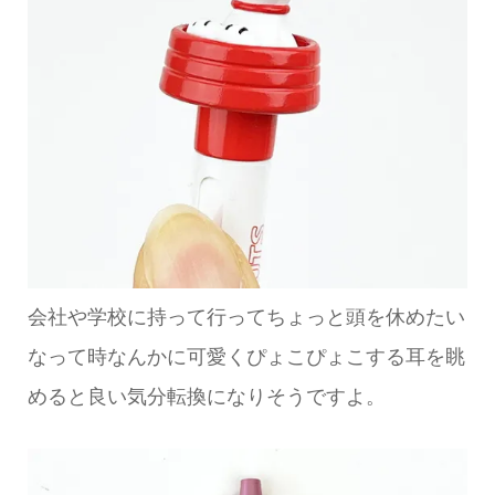
会社や学校に持って行ってちょっと頭を休めたい
なって時なんかに可愛くぴょこぴょこする耳を眺
めると良い気分転換になりそうですよ。