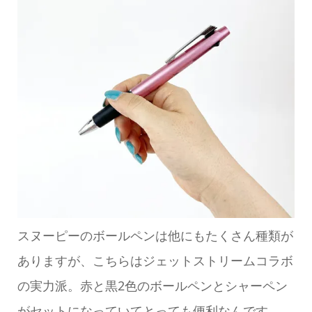
スヌーピーのボールペンは他にもたくさん種類が
ありますが、こちらはジェットストリームコラボ
の実力派。赤と黒2色のボールペンとシャーペン
がセットになっていてとっても便利なんです。