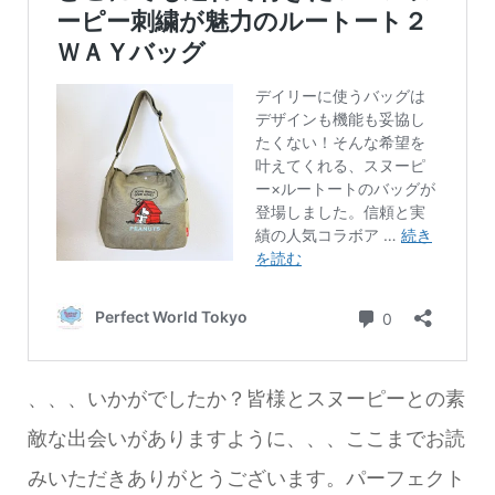
、、、いかがでしたか？皆様とスヌーピーとの素
敵な出会いがありますように、、、ここまでお読
みいただきありがとうございます。パーフェクト