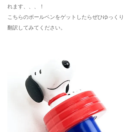
れます、、、！
こちらのボールペンをゲットしたらぜひゆっくり
翻訳してみてください。