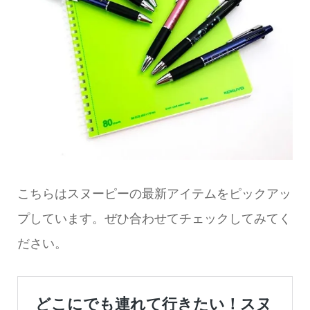
こちらはスヌーピーの最新アイテムをピックアッ
プしています。ぜひ合わせてチェックしてみてく
ださい。