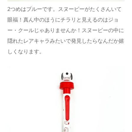
2つめはブルーです。スヌーピーがたくさんいて
眼福！真ん中のほうにチラリと見えるのはジョ
ー・クールじゃありませんか！スヌーピーの中に
隠れたレアキャラみたいで発見したらなんだか嬉
しくなります。