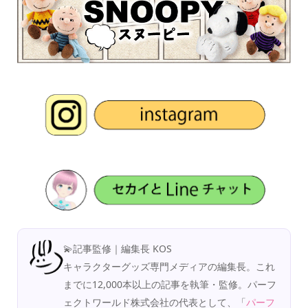
💫記事監修｜編集長 KOS
キャラクターグッズ専門メディアの編集長。これ
までに12,000本以上の記事を執筆・監修。パーフ
ェクトワールド株式会社の代表として、「
パーフ