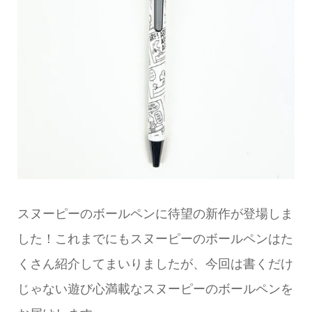
スヌーピーのボールペンに待望の新作が登場しま
した！これまでにもスヌーピーのボールペンはた
くさん紹介してまいりましたが、今回は書くだけ
じゃない遊び心満載なスヌーピーのボールペンを