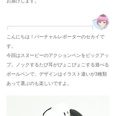
お届けします。
こんにちは！バーチャルレポーターのセカイで
す。
今回はスヌーピーのアクションペンをピックアッ
プ。ノックするたび耳がぴょこぴょこする遊べる
ボールペンで、デザインはイラスト違いが3種類
あって選ぶのも楽しいですよ。