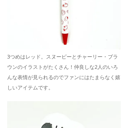
3つめはレッド。スヌーピーとチャーリー・ブラ
ウンのイラストがたくさん！仲良しな2人のいろ
んな表情が見られるのでファンにはたまらなく嬉
しいアイテムです。