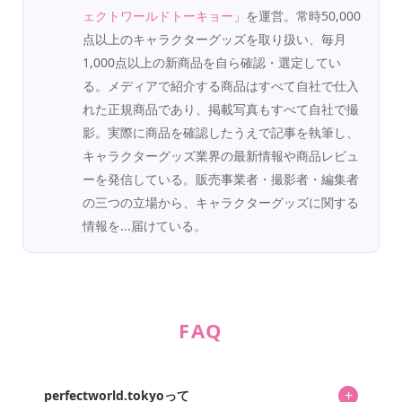
ェクトワールドトーキョー
」を運営。常時50,000
点以上のキャラクターグッズを取り扱い、毎月
1,000点以上の新商品を自ら確認・選定してい
る。メディアで紹介する商品はすべて自社で仕入
れた正規商品であり、掲載写真もすべて自社で撮
影。実際に商品を確認したうえで記事を執筆し、
キャラクターグッズ業界の最新情報や商品レビュ
ーを発信している。販売事業者・撮影者・編集者
の三つの立場から、キャラクターグッズに関する
情報を...届けている。
FAQ
+
perfectworld.tokyoって