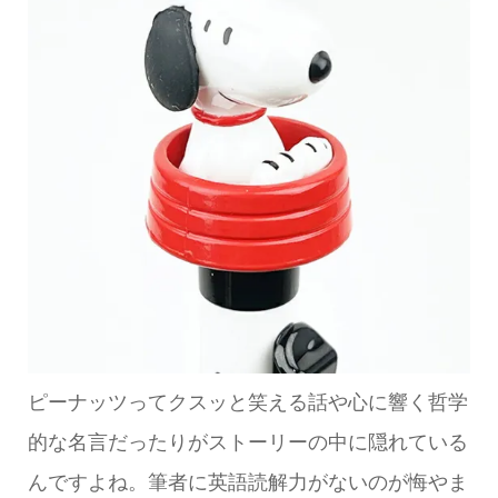
ピーナッツってクスッと笑える話や心に響く哲学
的な名言だったりがストーリーの中に隠れている
んですよね。筆者に英語読解力がないのが悔やま