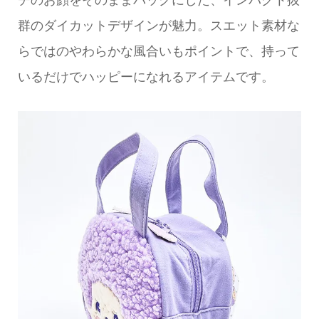
群のダイカットデザインが魅力。スエット素材な
らではのやわらかな風合いもポイントで、持って
いるだけでハッピーになれるアイテムです。