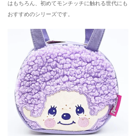
はもちろん、初めてモンチッチに触れる世代にも
おすすめのシリーズです。