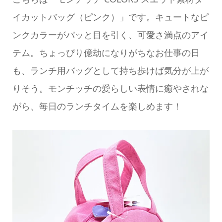
イカットバッグ（ピンク）」です。キュートなピ
ンクカラーがパッと目を引く、可愛さ満点のアイ
テム。ちょっぴり億劫になりがちなお仕事の日
も、ランチ用バッグとして持ち歩けば気分が上が
りそう。モンチッチの愛らしい表情に癒やされな
がら、毎日のランチタイムを楽しめます！