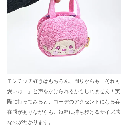
モンチッチ好きはもちろん、周りからも「それ可
愛いね！」と声をかけられるかもしれません！実
際に持ってみると、コーデのアクセントになる存
在感がありながらも、気軽に持ち歩けるサイズ感
なのがわかります。