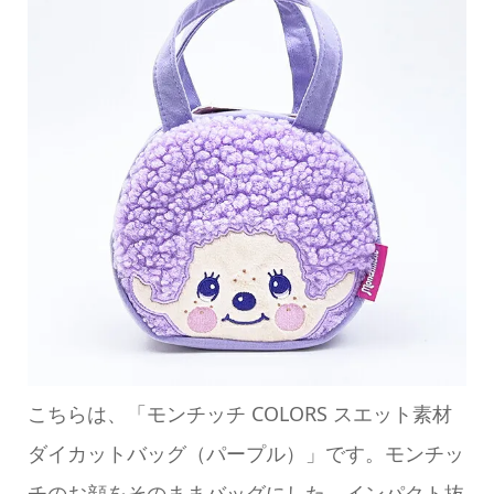
こちらは、「モンチッチ COLORS スエット素材
ダイカットバッグ（パープル）」です。モンチッ
チのお顔をそのままバッグにした、インパクト抜