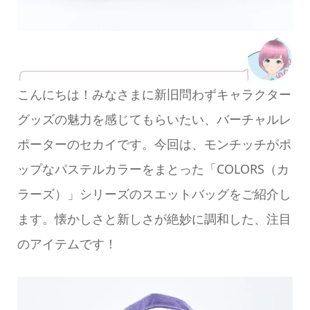
こんにちは！みなさまに新旧問わずキャラクター
グッズの魅力を感じてもらいたい、バーチャルレ
ポーターのセカイです。今回は、モンチッチがポ
ップなパステルカラーをまとった「COLORS（カ
ラーズ）」シリーズのスエットバッグをご紹介し
ます。懐かしさと新しさが絶妙に調和した、注目
のアイテムです！