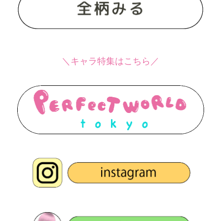
＼キャラ特集はこちら／