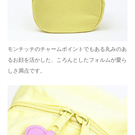
モンチッチのチャームポイントでもある丸みのあ
るお顔を活かした、ころんとしたフォルムが愛ら
しさ満点です。