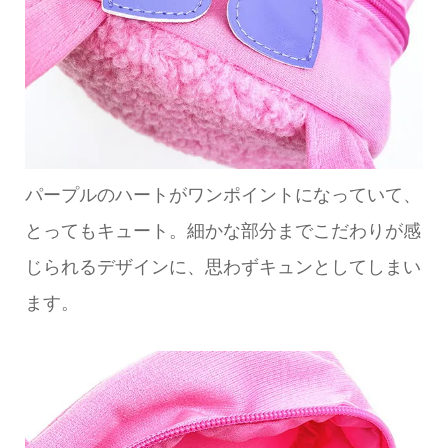
パープルのハートがワンポイントになっていて、
とってもキュート。細かな部分までこだわりが感
じられるデザインに、思わずキュンとしてしまい
ます。