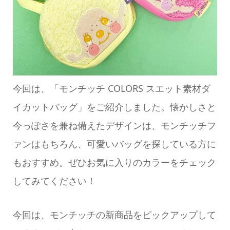
今回は、「モンチッチ COLORS スエット素材ダ
イカットバッグ」をご紹介しました。懐かしさと
今っぽさを兼ね備えたデザインは、モンチッチフ
ァンはもちろん、可愛いバッグを探している方に
もおすすめ。ぜひお気に入りのカラーをチェック
してみてください！
今回は、モンチッチの新商品をピックアップして