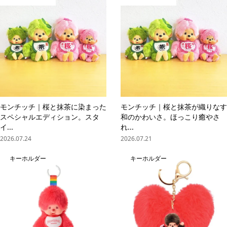
モンチッチ｜桜と抹茶に染まった
モンチッチ｜桜と抹茶が織りなす
スペシャルエディション。スタ
和のかわいさ。ほっこり癒やさ
イ...
れ...
2026.07.24
2026.07.21
キーホルダー
キーホルダー