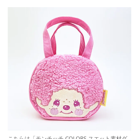
こちらは「モンチッチ COLORS スエット素材ダ