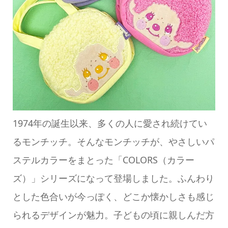
1974年の誕生以来、多くの人に愛され続けてい
るモンチッチ。そんなモンチッチが、やさしいパ
ステルカラーをまとった「COLORS（カラー
ズ）」シリーズになって登場しました。ふんわり
とした色合いが今っぽく、どこか懐かしさも感じ
られるデザインが魅力。子どもの頃に親しんだ方