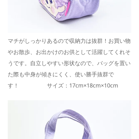
マチがしっかりあるので収納力は抜群！お買い物
やお散歩、お出かけのお供として活躍してくれそ
うです。自立しやすい形状なので、バッグを置い
た際も中身が傾きにくく、使い勝手抜群で
す！ サイズ：17cm×18cm×10cm