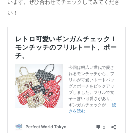
います。ぜひ合わせてチェックしてみてくださ
い！