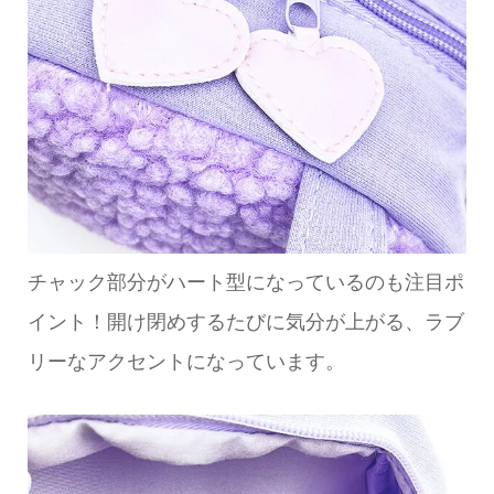
チャック部分がハート型になっているのも注目ポ
イント！開け閉めするたびに気分が上がる、ラブ
リーなアクセントになっています。