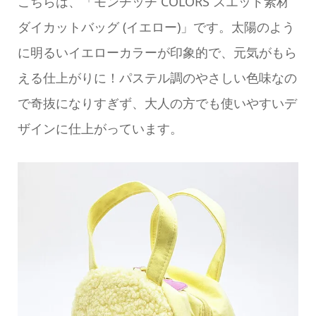
こちらは、「モンチッチ COLORS スエット素材
ダイカットバッグ (イエロー)」です。太陽のよう
に明るいイエローカラーが印象的で、元気がもら
える仕上がりに！パステル調のやさしい色味なの
で奇抜になりすぎず、大人の方でも使いやすいデ
ザインに仕上がっています。