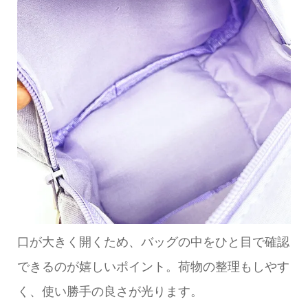
口が大きく開くため、バッグの中をひと目で確認
できるのが嬉しいポイント。荷物の整理もしやす
く、使い勝手の良さが光ります。