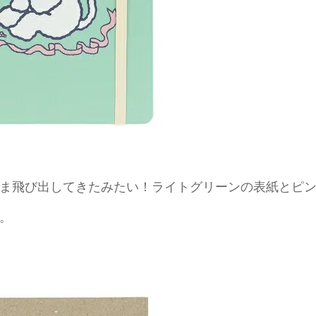
ま飛び出してきたみたい！ライトグリーンの表紙とピ
。