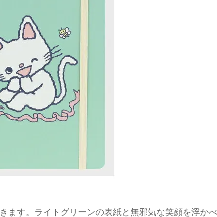
きます。ライトグリーンの表紙と無邪気な笑顔を浮か