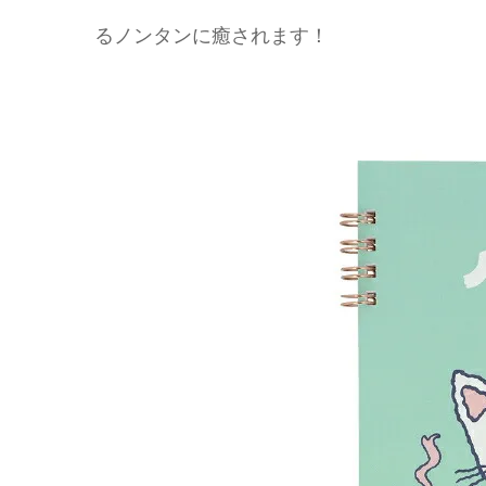
るノンタンに癒されます！