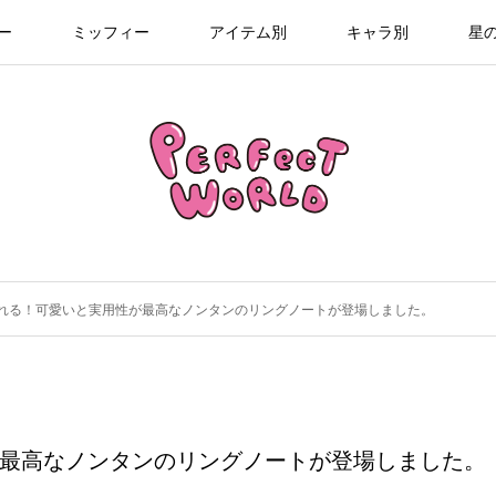
ー
ミッフィー
アイテム別
キャラ別
星
れる！可愛いと実用性が最高なノンタンのリングノートが登場しました。
最高なノンタンのリングノートが登場しました。