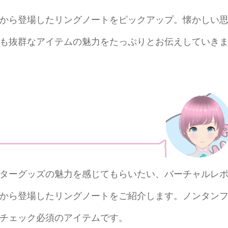
から登場したリングノートをピックアップ。懐かしい
も抜群なアイテムの魅力をたっぷりとお伝えしていき
ターグッズの魅力を感じてもらいたい、バーチャルレ
から登場したリングノートをご紹介します。ノンタン
チェック必須のアイテムです。