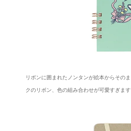
リボンに囲まれたノンタンが絵本からそのま
クのリボン、色の組み合わせが可愛すぎます