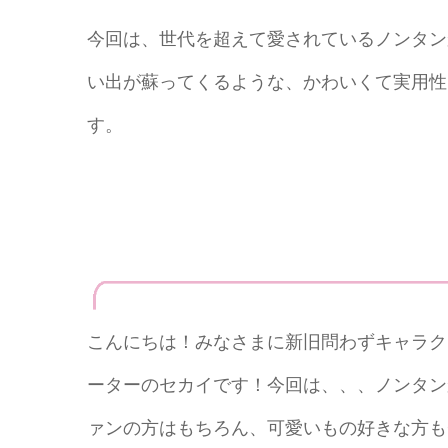
今回は、世代を超えて愛されているノンタン
い出が蘇ってくるような、かわいくて実用性
す。
こんにちは！みなさまに新旧問わずキャラク
ーターのセカイです！今回は、、、ノンタン
ァンの方はもちろん、可愛いもの好きな方も