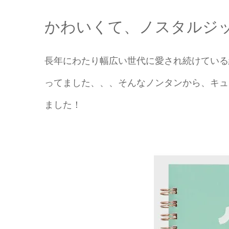
かわいくて、ノスタルジ
長年にわたり幅広い世代に愛され続けている
ってました、、、そんなノンタンから、キュ
ました！