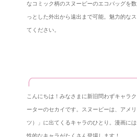
なコミック柄のスヌーピーのエコバッグを数
っとした外出から遠出まで可能。魅力的なス
てください。
こんにちは！みなさまに新旧問わずキャラク
ーターのセカイです。スヌーピーは、アメリカ
ツ）」に出てくるキャラのひとり。漫画には
性的なキャラがたくさん登場します！