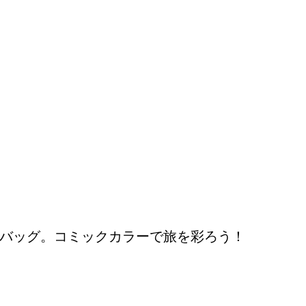
バッグ。コミックカラーで旅を彩ろう！