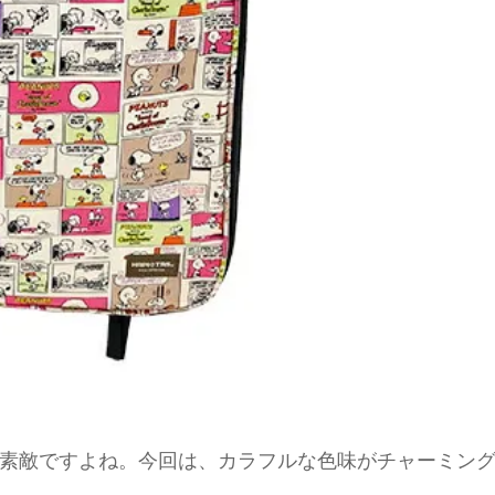
素敵ですよね。今回は、カラフルな色味がチャーミン