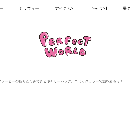
ー
ミッフィー
アイテム別
キャラ別
星
スヌーピーの折りたたみできるキャリーバッグ。コミックカラーで旅を彩ろう！