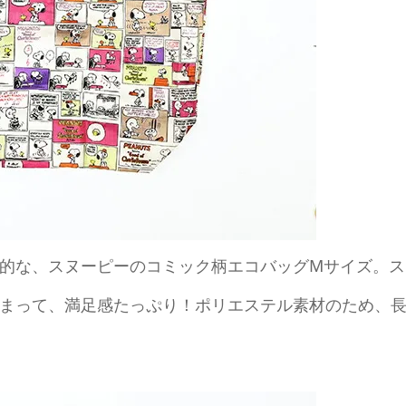
的な、スヌーピーのコミック柄エコバッグМサイズ。ス
まって、満足感たっぷり！ポリエステル素材のため、