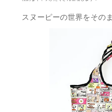
スヌーピーの世界をその