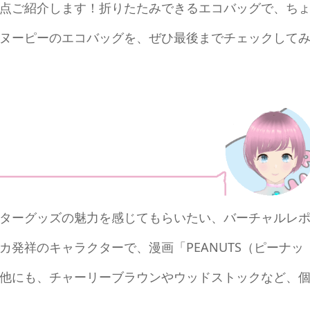
点ご紹介します！折りたたみできるエコバッグで、ち
ヌーピーのエコバッグを、ぜひ最後までチェックして
ターグッズの魅力を感じてもらいたい、バーチャルレ
発祥のキャラクターで、漫画「PEANUTS（ピーナッ
他にも、チャーリーブラウンやウッドストックなど、