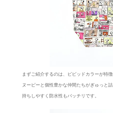
まずご紹介するのは、ビビッドカラーが特徴
ヌーピーと個性豊かな仲間たちがぎゅっと詰
持ちしやすく防水性もバッチリです。