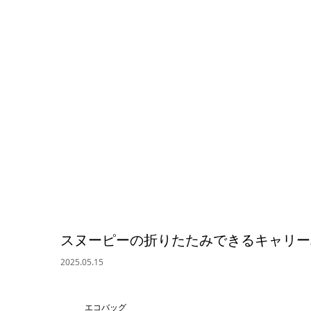
スヌーピーの折りたたみできるキャリー
2025.05.15
エコバッグ