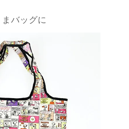
ままバッグに