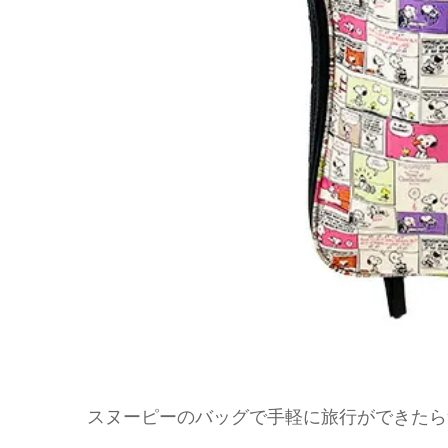
スヌーピーのバッグで手軽に旅行ができたら