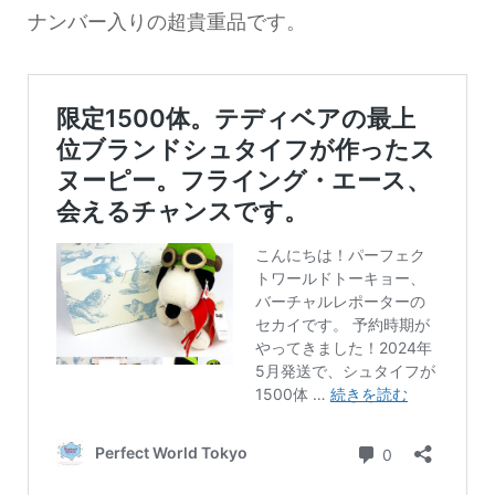
ナンバー入りの超貴重品です。