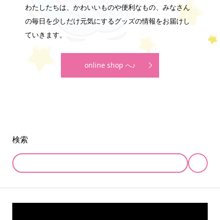
わたしたちは、かわいいものや便利なもの、みなさん
の毎日を少しだけ元気にするグッズの情報をお届けし
ていきます。
online shop へ♪
検索