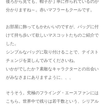
後ろから見ても、帽子が丁寧に作られているのが
分かりますね～。赤いマフラーもクールです。
お部屋に飾ってもかわいいのですが、バッグに付
けて持ち歩いて欲しいマスコットたちのご紹介で
した。
シンプルなバッグに取り付けることで、テイスト
チェンジを楽しんでみてくださいね。
いかがでしたか？素敵なキャラクターとの出会い
がみなさまにありますように、、、
そうそう。究極のフライング・エースファンには
こちら。世界中で残りは若干数という、シリアル