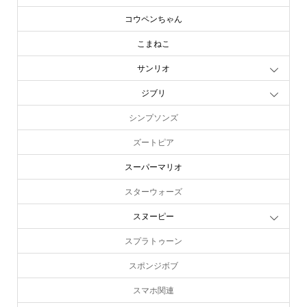
コウペンちゃん
こまねこ
サンリオ
ジブリ
シンプソンズ
ズートピア
スーパーマリオ
スターウォーズ
スヌーピー
スプラトゥーン
スポンジボブ
スマホ関連