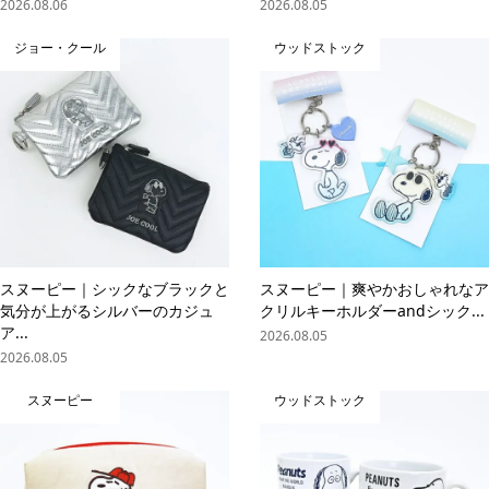
2026.08.06
2026.08.05
ジョー・クール
ウッドストック
スヌーピー｜シックなブラックと
スヌーピー｜爽やかおしゃれなア
気分が上がるシルバーのカジュ
クリルキーホルダーandシック...
ア...
2026.08.05
2026.08.05
スヌーピー
ウッドストック