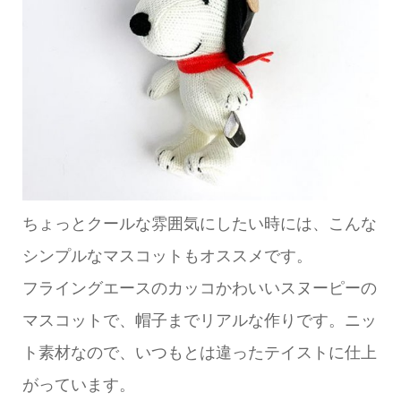
ちょっとクールな雰囲気にしたい時には、こんな
シンプルなマスコットもオススメです。
フライングエースのカッコかわいいスヌーピーの
マスコットで、帽子までリアルな作りです。ニッ
ト素材なので、いつもとは違ったテイストに仕上
がっています。