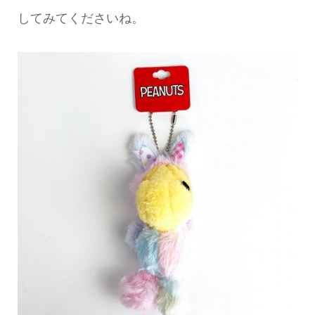
してみてくださいね。