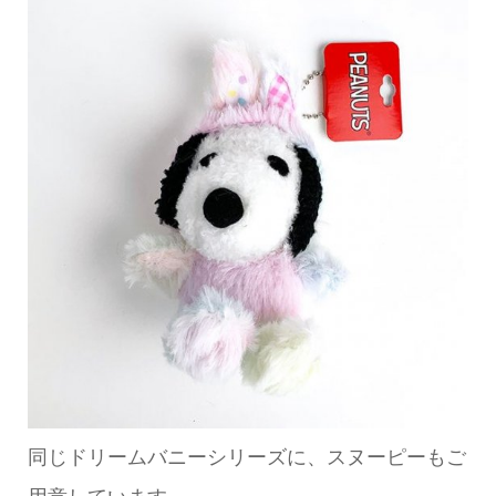
同じドリームバニーシリーズに、スヌーピーもご