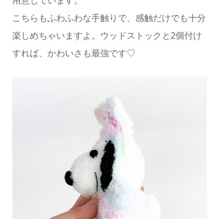
用意しています。
こちらもふわふわな手触りで、感触だけでも十分
楽しめちゃいますよ。ウッドストックと2個付け
すれば、かわいさも最強です♡