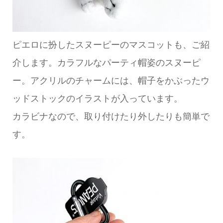
ピエロに扮したスヌーピーのマスコットも、ご紹
介します。カラフルなパーティ帽姿のスヌーピ
ー。アクリルのチャームには、帽子をかぶったウ
ッドストックのイラストが入っています。
カラビナなので、取り付けたり外したりも簡単で
す。