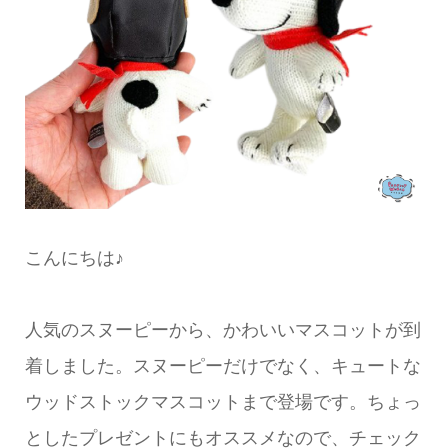
こんにちは♪
人気のスヌーピーから、かわいいマスコットが到
着しました。スヌーピーだけでなく、キュートな
ウッドストックマスコットまで登場です。ちょっ
としたプレゼントにもオススメなので、チェック