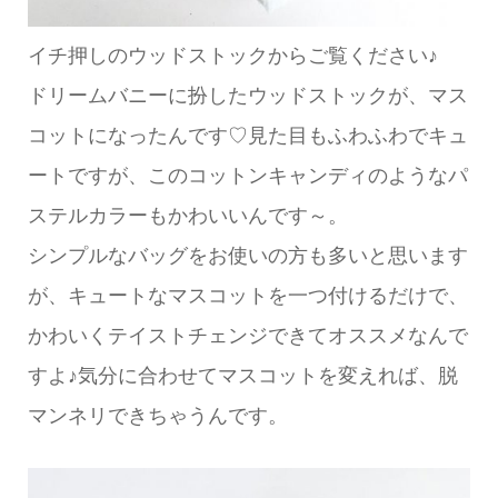
イチ押しのウッドストックからご覧ください♪
ドリームバニーに扮したウッドストックが、マス
コットになったんです♡見た目もふわふわでキュ
ートですが、このコットンキャンディのようなパ
ステルカラーもかわいいんです～。
シンプルなバッグをお使いの方も多いと思います
が、キュートなマスコットを一つ付けるだけで、
かわいくテイストチェンジできてオススメなんで
すよ♪気分に合わせてマスコットを変えれば、脱
マンネリできちゃうんです。