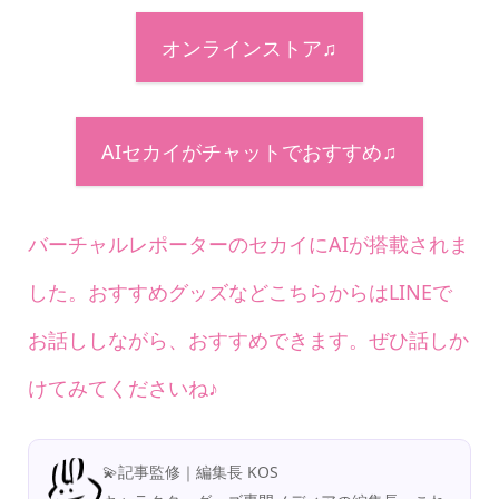
オンラインストア♫
AIセカイがチャットでおすすめ♫
バーチャルレポーターのセカイにAIが搭載されま
した。おすすめグッズなどこちらからはLINEで
お話ししながら、おすすめできます。ぜひ話しか
けてみてくださいね♪
💫記事監修｜編集長 KOS