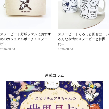
スヌーピー｜野球ファンにおすす
スヌーピー｜くるっと回せば、い
めのカジュアルポーチ！スヌー
ろんな表情のスヌーピーと仲間
ピ...
た...
2026.08.04
2026.08.04
連載コラム