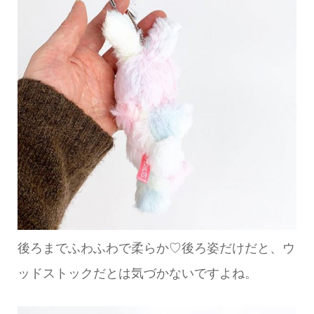
後ろまでふわふわで柔らか♡後ろ姿だけだと、ウ
ッドストックだとは気づかないですよね。