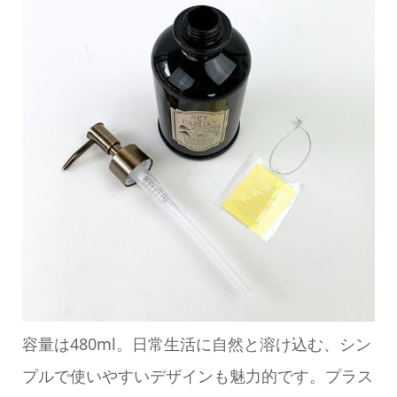
容量は480ml。日常生活に自然と溶け込む、シン
プルで使いやすいデザインも魅力的です。プラス