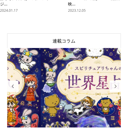
ジ...
映...
2024.01.17
2023.12.05
連載コラム

