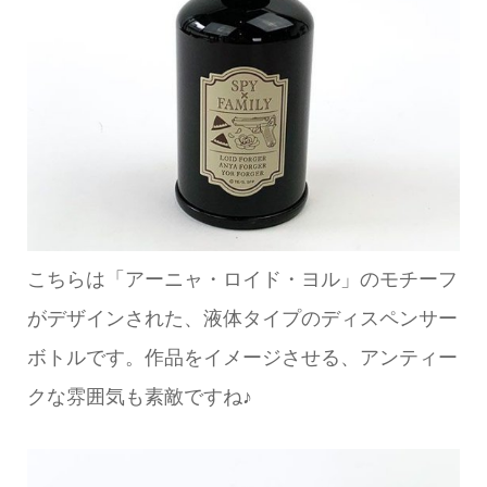
こちらは「アーニャ・ロイド・ヨル」のモチーフ
がデザインされた、液体タイプのディスペンサー
ボトルです。作品をイメージさせる、アンティー
クな雰囲気も素敵ですね♪