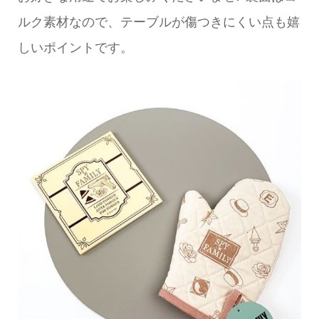
ルク素材なので、テーブルが傷つきにくい点も嬉
しいポイントです。