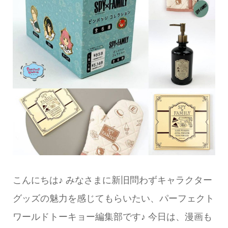
こんにちは♪ みなさまに新旧問わずキャラクター
グッズの魅力を感じてもらいたい、パーフェクト
ワールドトーキョー編集部です♪ 今日は、漫画も