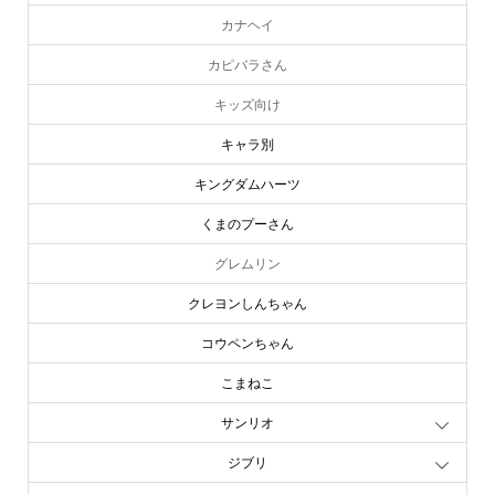
カナヘイ
カピバラさん
キッズ向け
キャラ別
キングダムハーツ
くまのプーさん
グレムリン
クレヨンしんちゃん
コウペンちゃん
こまねこ
サンリオ
ジブリ