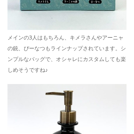
メインの3人はもちろん、キメラさんやアーニャ
の銃、ぴーなつもラインナップされています。シ
ンプルなバッグで、オシャレにカスタムしても楽
しめそうですね♪