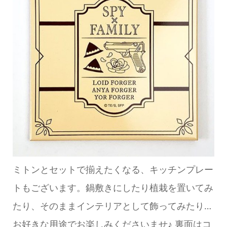
ミトンとセットで揃えたくなる、キッチンプレー
トもございます。鍋敷きにしたり植栽を置いてみ
たり、そのままインテリアとして飾ってみたり…
お好きな用途でお楽しみくださいませ♪ 裏面はコ