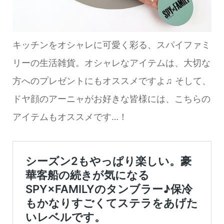
キッチンをオシャレに可愛く彩る、スパイファミ
リーの生活雑貨。オシャレなアイテムは、大切な
方へのプレゼントにもオススメですよ♫ そして、
ドヤ顔のアーニャがお好きな皆様には、こちらの
アイテムもオススメです…！