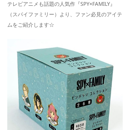
テレビアニメも話題の人気作『SPY×FAMILY』
（スパイファミリー）より、ファン必見のアイテ
ムをご紹介します☆