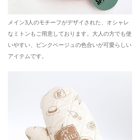
メイン3人のモチーフがデザイされた、オシャレ
なミトンもご用意しております。大人の方でも使
いやすい、ピンクベージュの色合いが可愛らしい
アイテムです。