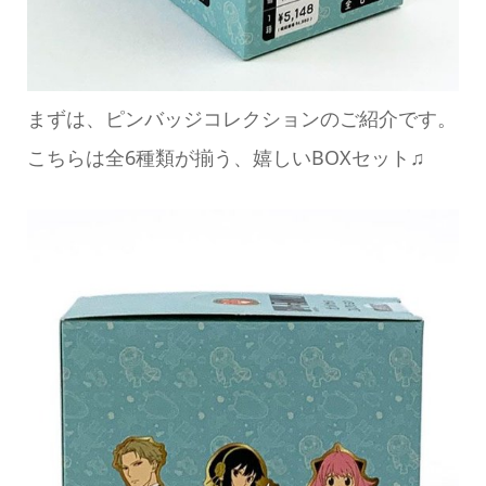
まずは、ピンバッジコレクションのご紹介です。
こちらは全6種類が揃う、嬉しいBOXセット♫