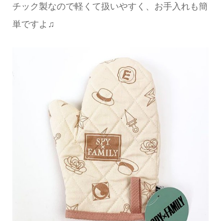
チック製なので軽くて扱いやすく、お手入れも簡
単ですよ♫