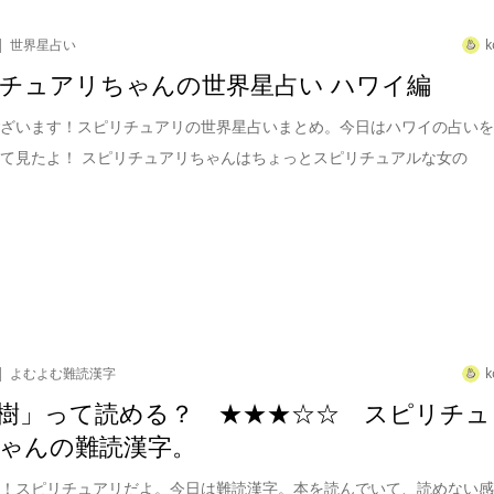
世界星占い
k
チュアリちゃんの世界星占い ハワイ編
ございます！スピリチュアリの世界星占いまとめ。今日はハワイの占い
て見たよ！ スピリチュアリちゃんはちょっとスピリチュアルな女の
よむよむ難読漢字
k
樹」って読める？ ★★★☆☆ スピリチュ
ゃんの難読漢字。
は！スピリチュアリだよ。今日は難読漢字。本を読んでいて、読めない