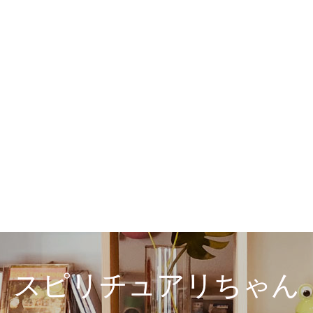
スピリチュアリちゃん