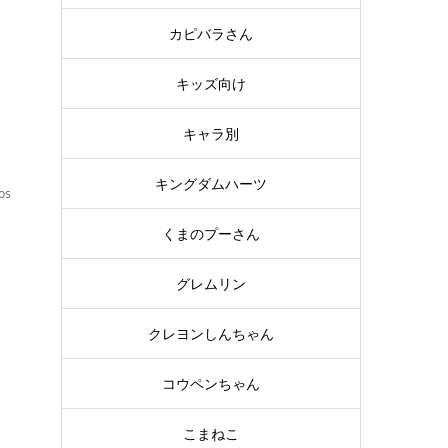
カピバラさん
キッズ向け
キャラ別
キングダムハーツ
os
くまのプーさん
を
グレムリン
クレヨンしんちゃん
コウペンちゃん
こまねこ