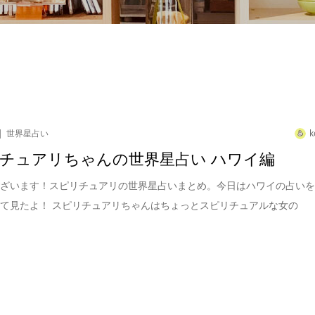
世界星占い
k
チュアリちゃんの世界星占い ハワイ編
ございます！スピリチュアリの世界星占いまとめ。今日はハワイの占い
て見たよ！ スピリチュアリちゃんはちょっとスピリチュアルな女の