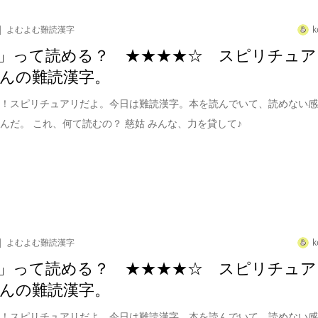
よむよむ難読漢字
k
」って読める？ ★★★★☆ スピリチュア
んの難読漢字。
は！スピリチュアリだよ。今日は難読漢字。本を読んでいて、読めない
んだ。 これ、何て読むの？ 慈姑 みんな、力を貸して♪
よむよむ難読漢字
k
」って読める？ ★★★★☆ スピリチュア
んの難読漢字。
は！スピリチュアリだよ。今日は難読漢字。本を読んでいて、読めない