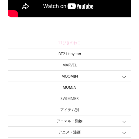
11ぴきのねこ
BT21 tiny tan
MARVEL
MOOMIN
MUMIN
SWIMMER
アイテム別
アニマル・動物
アニメ・漫画