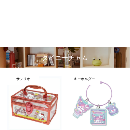
タイニーチャム
サンリオ
キーホルダー