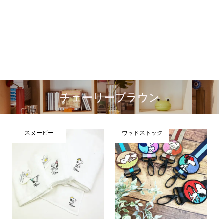
チェーリーブラウン
スヌーピー
ウッドストック