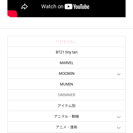
11ぴきのねこ
BT21 tiny tan
MARVEL
MOOMIN
MUMIN
SWIMMER
アイテム別
アニマル・動物
アニメ・漫画