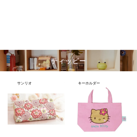
ティッピー
サンリオ
キーホルダー