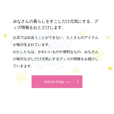
みなさんの暮らしをすこしだけ元気にする、グ
ッズ情報をおとどけします。
お店では出会うことができない、たくさんのアイテム
が毎日生まれています。
わたしたちは、かわいいものや便利なもの、みなさん
の毎日を少しだけ元気にするグッズの情報をお届けし
ていきます。
online shop へ♪