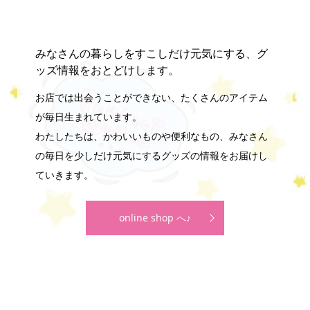
みなさんの暮らしをすこしだけ元気にする、グ
ッズ情報をおとどけします。
お店では出会うことができない、たくさんのアイテム
が毎日生まれています。
わたしたちは、かわいいものや便利なもの、みなさん
の毎日を少しだけ元気にするグッズの情報をお届けし
ていきます。
online shop へ♪