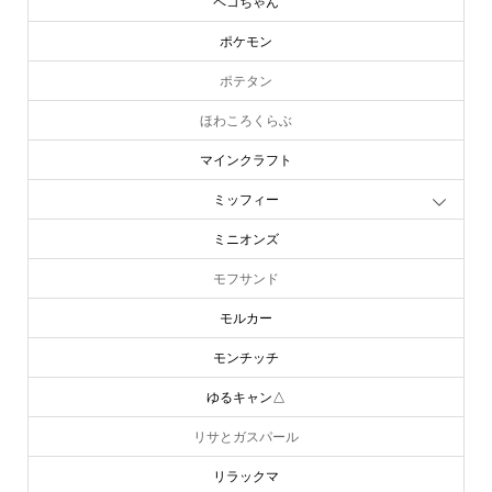
ペコちゃん
ポケモン
ポテタン
ほわころくらぶ
マインクラフト
ミッフィー
ミニオンズ
モフサンド
モルカー
モンチッチ
ゆるキャン△
リサとガスパール
リラックマ