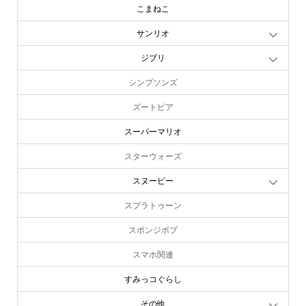
こまねこ
サンリオ
ジブリ
シンプソンズ
ズートピア
スーパーマリオ
スターウォーズ
スヌーピー
スプラトゥーン
スポンジボブ
スマホ関連
すみっコぐらし
その他