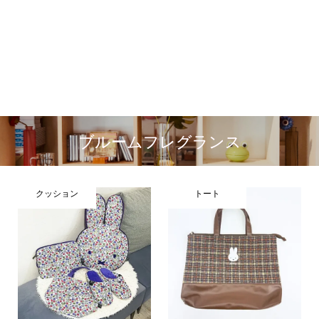
ブルームフレグランス
クッション
トート