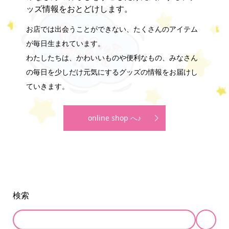
ッズ情報をおとどけします。
お店では出会うことができない、たくさんのアイテム
が毎日生まれています。
わたしたちは、かわいいものや便利なもの、みなさん
の毎日を少しだけ元気にするグッズの情報をお届けし
ていきます。
online shop へ♪
検索