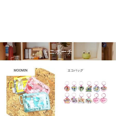
ミニポーチ
MOOMIN
エコバッグ