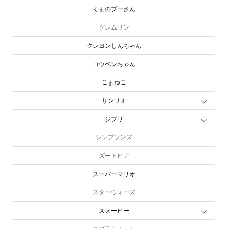
くまのプーさん
グレムリン
クレヨンしんちゃん
コウペンちゃん
こまねこ
サンリオ
ジブリ
シンプソンズ
ズートピア
スーパーマリオ
スターウォーズ
スヌーピー