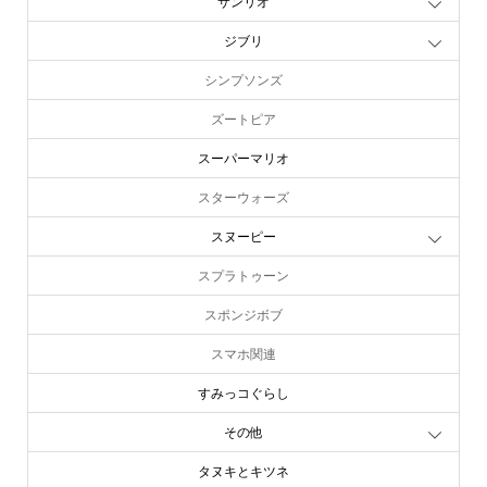
サンリオ
ジブリ
シンプソンズ
ズートピア
スーパーマリオ
スターウォーズ
スヌーピー
スプラトゥーン
スポンジボブ
スマホ関連
すみっコぐらし
その他
タヌキとキツネ