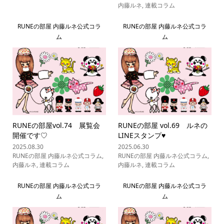
内藤ルネ
,
連載コラム
RUNEの部屋 内藤ルネ公式コラ
RUNEの部屋 内藤ルネ公式コラ
ム
ム
RUNEの部屋vol.74 展覧会
RUNEの部屋 vol.69 ルネの
開催です♡
LINEスタンプ♥
2025.08.30
2025.06.30
RUNEの部屋 内藤ルネ公式コラム
,
RUNEの部屋 内藤ルネ公式コラム
,
内藤ルネ
,
連載コラム
内藤ルネ
,
連載コラム
RUNEの部屋 内藤ルネ公式コラ
RUNEの部屋 内藤ルネ公式コラ
ム
ム