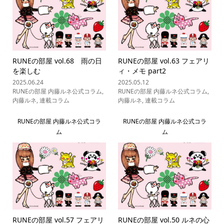
RUNEの部屋 vol.68 雨の日
RUNEの部屋 vol.63 フェアリ
を楽しむ
ィ・メモ part2
2025.06.24
2025.05.12
RUNEの部屋 内藤ルネ公式コラム
,
RUNEの部屋 内藤ルネ公式コラム
,
内藤ルネ
,
連載コラム
内藤ルネ
,
連載コラム
RUNEの部屋 内藤ルネ公式コラ
RUNEの部屋 内藤ルネ公式コラ
ム
ム
RUNEの部屋 vol.57 フェアリ
RUNEの部屋 vol.50 ルネの心