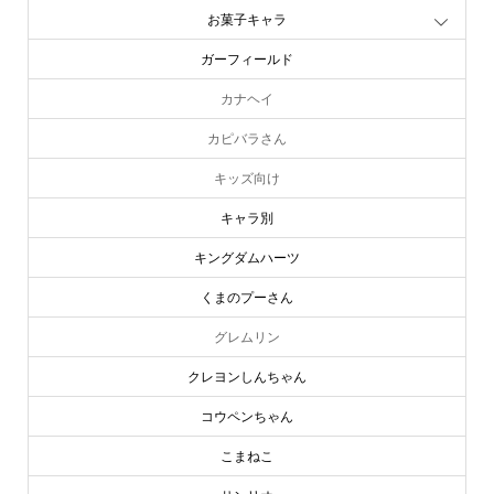
お菓子キャラ
ガーフィールド
カナヘイ
カピバラさん
キッズ向け
キャラ別
キングダムハーツ
くまのプーさん
グレムリン
クレヨンしんちゃん
コウペンちゃん
こまねこ