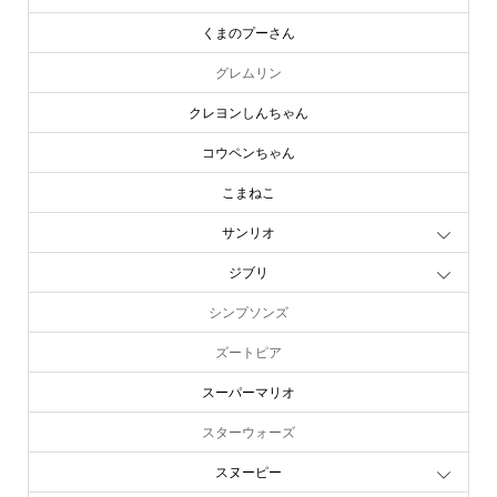
くまのプーさん
グレムリン
クレヨンしんちゃん
コウペンちゃん
こまねこ
サンリオ
ジブリ
シンプソンズ
ズートピア
スーパーマリオ
スターウォーズ
スヌーピー