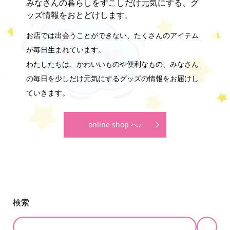
みなさんの暮らしをすこしだけ元気にする、グ
ッズ情報をおとどけします。
お店では出会うことができない、たくさんのアイテム
が毎日生まれています。
わたしたちは、かわいいものや便利なもの、みなさん
の毎日を少しだけ元気にするグッズの情報をお届けし
ていきます。
online shop へ♪
検索