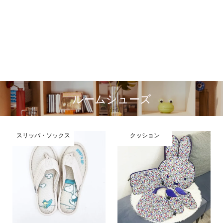
ルームシューズ
スリッパ・ソックス
クッション