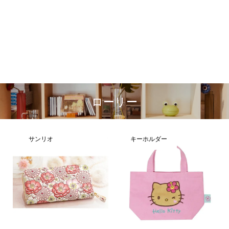
ローリー
サンリオ
キーホルダー