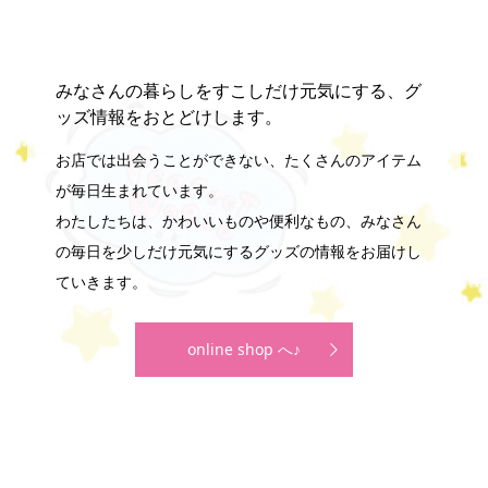
みなさんの暮らしをすこしだけ元気にする、グ
ッズ情報をおとどけします。
お店では出会うことができない、たくさんのアイテム
が毎日生まれています。
わたしたちは、かわいいものや便利なもの、みなさん
の毎日を少しだけ元気にするグッズの情報をお届けし
ていきます。
online shop へ♪