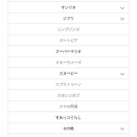
サンリオ
ジブリ
シンプソンズ
ズートピア
スーパーマリオ
スターウォーズ
スヌーピー
スプラトゥーン
スポンジボブ
スマホ関連
すみっコぐらし
その他