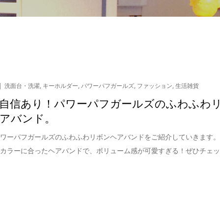
洗面台・洗濯
,
キーホルダー
,
パワーパフガールズ
,
ファッション
,
生活雑貨
自信あり！パワーパフガールズのふわふわ
アバンド。
パワーパフガールズのふわふわリボンヘアバンドをご紹介していきます
のカラーに合ったヘアバンドで、ボリューム感が可愛すぎる！ぜひチェ