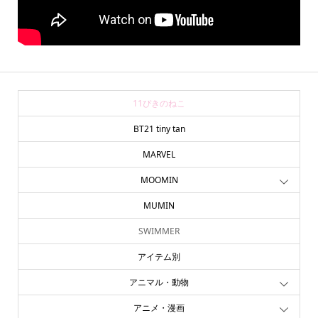
11ぴきのねこ
BT21 tiny tan
MARVEL
MOOMIN
MUMIN
SWIMMER
アイテム別
アニマル・動物
アニメ・漫画