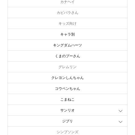
カナヘイ
カピバラさん
キッズ向け
キャラ別
キングダムハーツ
くまのプーさん
グレムリン
クレヨンしんちゃん
コウペンちゃん
こまねこ
サンリオ
ジブリ
シンプソンズ